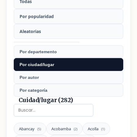
Todas
Por popularidad
Aleatorias
Por departemento
Por ciudad/lugar
Por autor
Por categoría
Cuidad/lugar (282)
Abancay
Acobamba
Acolla
(5)
(2)
(1)