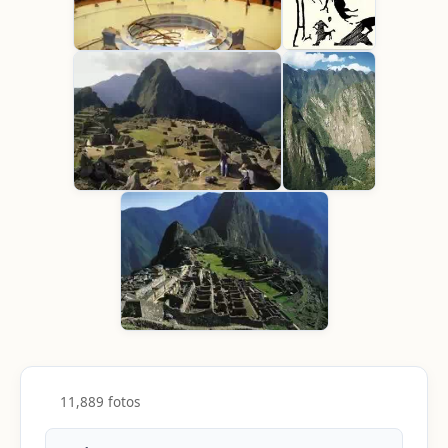
11,889 fotos