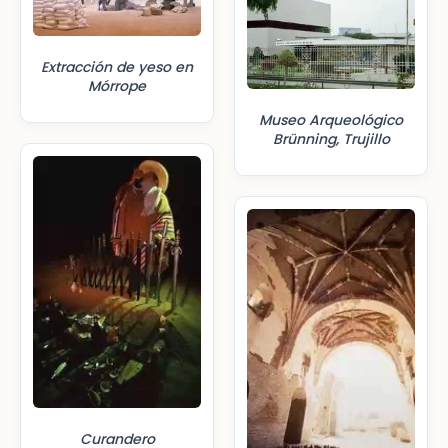
Extracción de yeso en
Mórrope
Museo Arqueológico
Brünning, Trujillo
Curandero