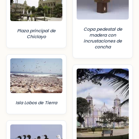
Copa pedestal de
Plaza principal de
madera con
Chiclayo
incrustaciones de
concha
Isla Lobos de Tierra