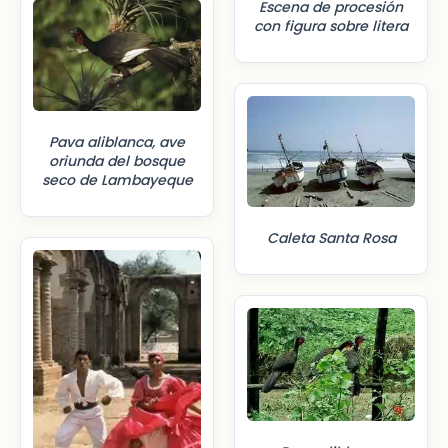
Escena de procesión
con figura sobre litera
Pava aliblanca, ave
oriunda del bosque
seco de Lambayeque
Caleta Santa Rosa