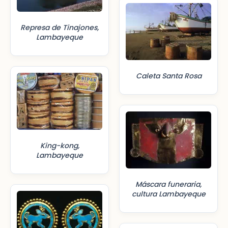
Represa de Tinajones,
Lambayeque
Caleta Santa Rosa
King-kong,
Lambayeque
Máscara funeraria,
cultura Lambayeque