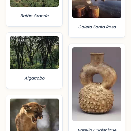
Batán Grande
Caleta Santa Rosa
Algarrobo
Botella Cupisnique