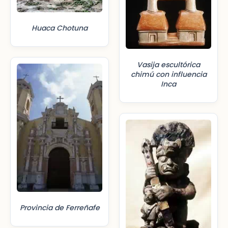
Huaca Chotuna
Vasija escultórica
chimú con influencia
Inca
Provincia de Ferreñafe