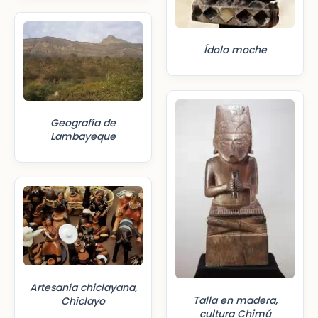
Ídolo moche
Geografía de
Lambayeque
Artesanía chiclayana,
Talla en madera,
Chiclayo
cultura Chimú