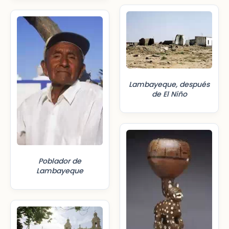
Lambayeque, después
de El Niño
Poblador de
Lambayeque