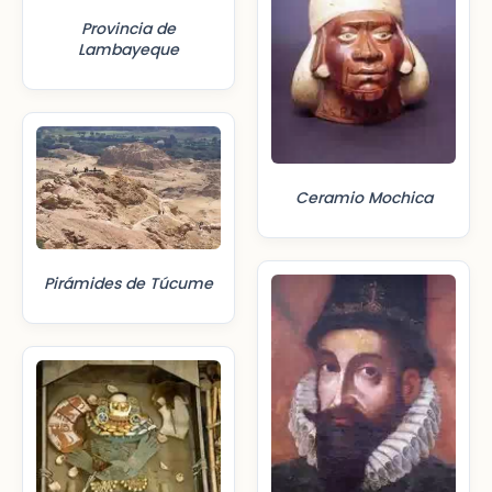
Provincia de
Lambayeque
Ceramio Mochica
Pirámides de Túcume