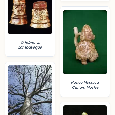
Orfebrería.
Lambayeque
Huaco Mochica,
Cultura Moche