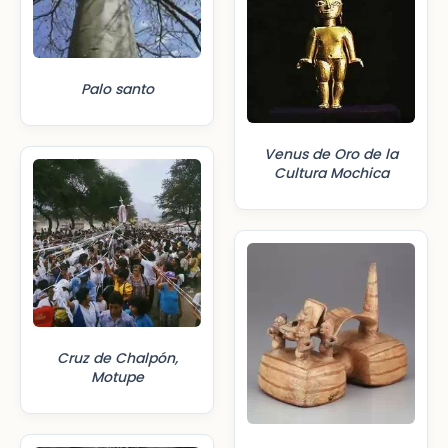
Palo santo
Venus de Oro de la
Cultura Mochica
Cruz de Chalpón,
Motupe