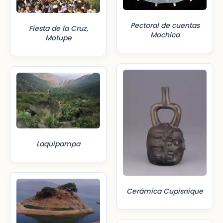
Pectoral de cuentas
Fiesta de la Cruz,
Mochica
Motupe
Laquipampa
Cerámica Cupisnique