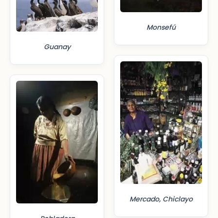
Monsefú
Guanay
Mercado, Chiclayo