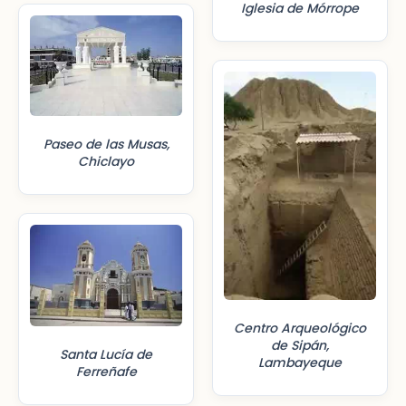
Iglesia de Mórrope
Paseo de las Musas,
Chiclayo
Centro Arqueológico
de Sipán,
Santa Lucía de
Lambayeque
Ferreñafe