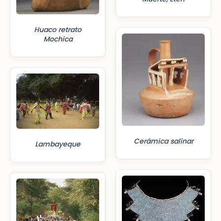
Huaco retrato
Mochica
Cerámica salinar
Lambayeque