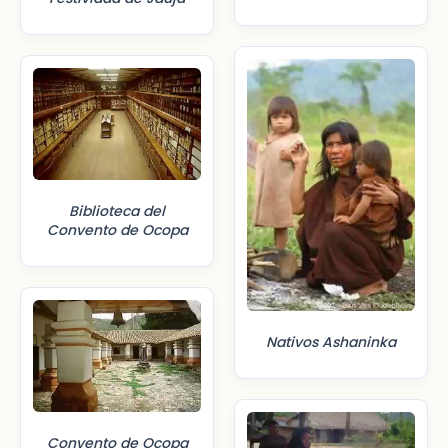
Biblioteca del
Convento de Ocopa
Nativos Ashaninka
Convento de Ocopa