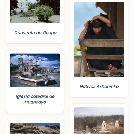
Convento de Ocopa
Nativos Ashaninka
Iglesia catedral de
Huancayo