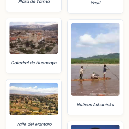
Plaza de Tarma
Yauli
Catedral de Huancayo
Nativos Ashaninka
Valle del Mantaro