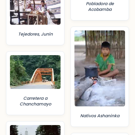
Pobladora de
Acobamba
Tejedores, Junín
Carretera a
Chanchamayo
Nativos Ashaninka