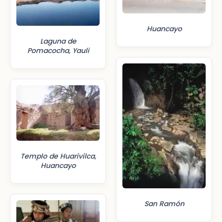
Huancayo
Laguna de
Pomacocha, Yauli
Templo de Huarivilca,
Huancayo
San Ramón