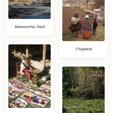
Morococha, Yauli
Chupaca