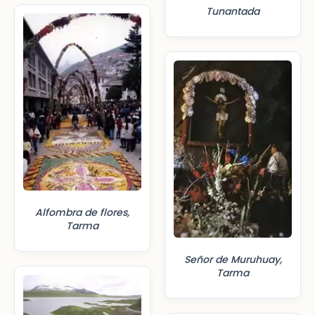
Tunantada
Alfombra de flores,
Tarma
Señor de Muruhuay,
Tarma