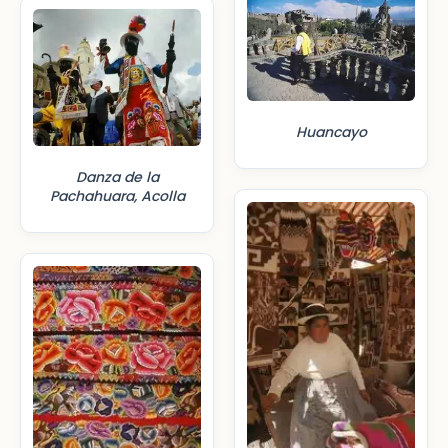
Huancayo
Danza de la
Pachahuara, Acolla