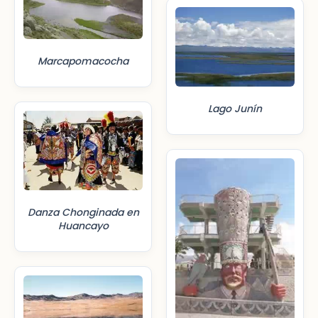
Marcapomacocha
Lago Junín
Danza Chonginada en
Huancayo