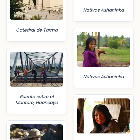
Nativos Ashaninka
Catedral de Tarma
Nativos Ashaninka
Puente sobre el
Mantaro, Huancayo