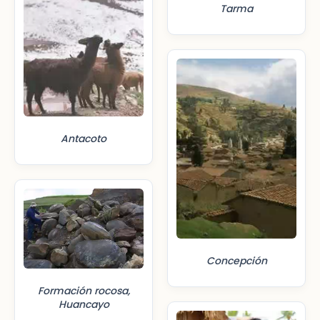
Tarma
Antacoto
Concepción
Formación rocosa,
Huancayo