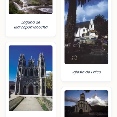
Laguna de
Marcapomacocha
Iglesia de Palca