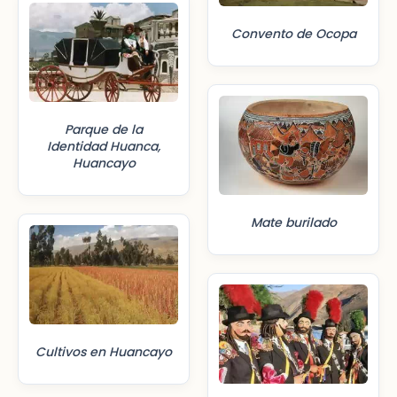
Convento de Ocopa
Parque de la
Identidad Huanca,
Huancayo
Mate burilado
Cultivos en Huancayo