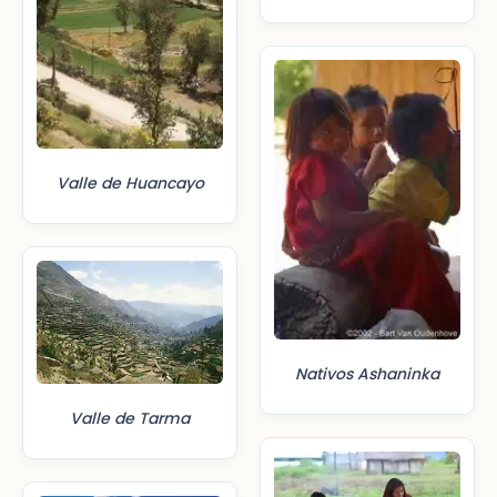
Valle de Huancayo
Nativos Ashaninka
Valle de Tarma