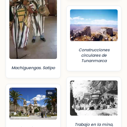
Construcciones
circulares de
Tunanmarca
Machiguengas. Satipo
HD
Trabajo en la mina,