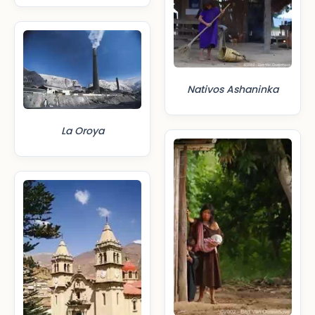
Nativos Ashaninka
La Oroya