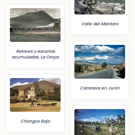
Valle del Mantaro
Relaves y escorias
acumuladas, La Oroya
Carretera en Junín
Chongos Bajo