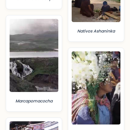
Nativos Ashaninka
Marcapomacocha