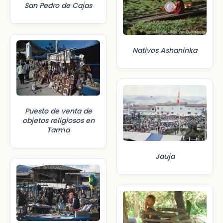
San Pedro de Cajas
Nativos Ashaninka
Puesto de venta de
objetos religiosos en
Tarma
Jauja