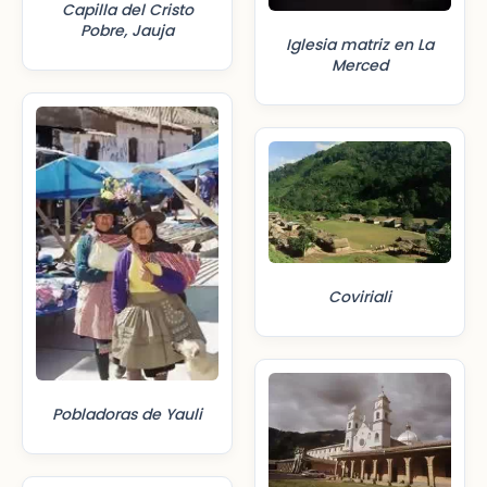
Capilla del Cristo
Pobre, Jauja
Iglesia matriz en La
Merced
Coviriali
Pobladoras de Yauli