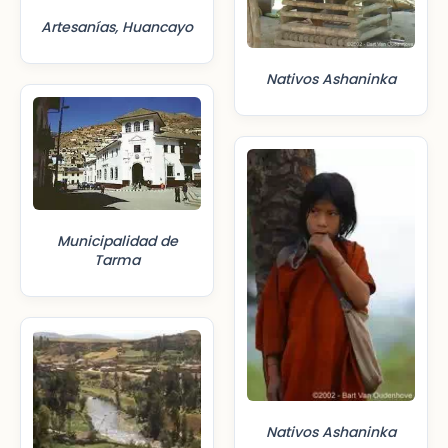
Artesanías, Huancayo
Nativos Ashaninka
Municipalidad de
Tarma
Nativos Ashaninka