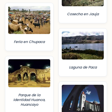
Cosecha en Jauja
Feria en Chupaca
Laguna de Paca
Parque de la
Identidad Huanca,
Huancayo