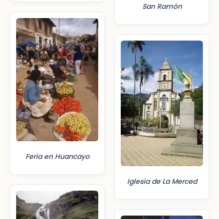
San Ramón
Feria en Huancayo
Iglesia de La Merced