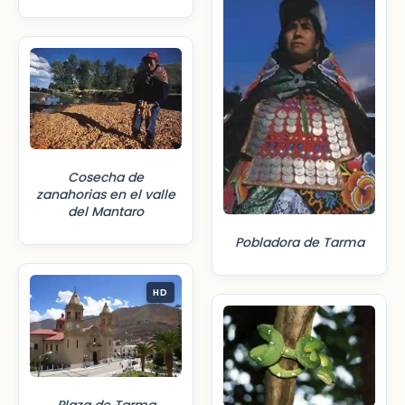
Cosecha de
zanahorias en el valle
del Mantaro
Pobladora de Tarma
HD