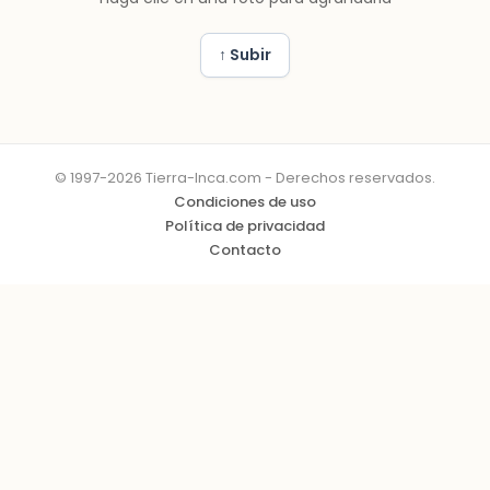
↑ Subir
© 1997-2026 Tierra-Inca.com - Derechos reservados.
Condiciones de uso
Política de privacidad
Contacto