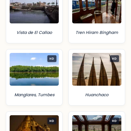
Vista de El Callao
Tren Hiram Bingham
HD
HD
Manglares, Tumbes
Huanchaco
HD
HD