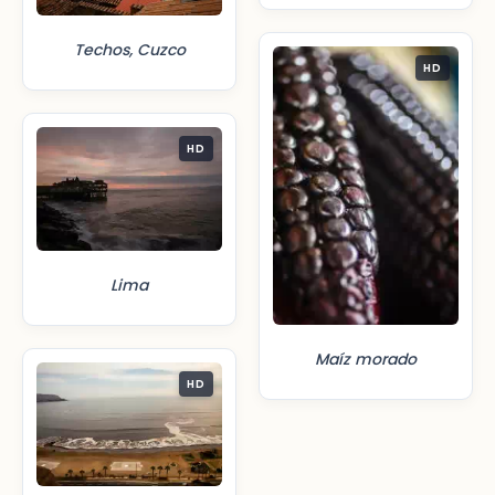
Techos, Cuzco
HD
HD
Lima
Maíz morado
HD