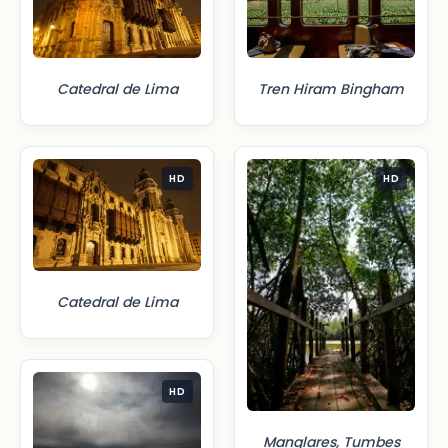
Catedral de Lima
Tren Hiram Bingham
HD
HD
Catedral de Lima
HD
Manglares, Tumbes