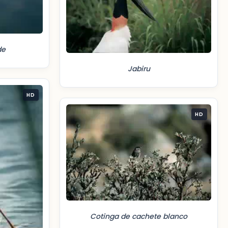
de
Jabiru
HD
HD
Cotinga de cachete blanco