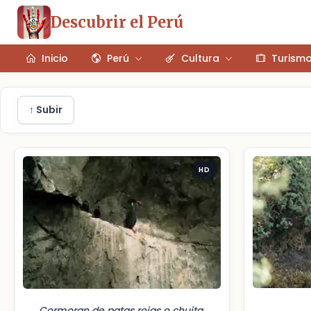
Descubrir el Perú
Inicio
Perú
Cultura
Turism
↑ Subir
HD
Cormoran de patas rojas o chuita,