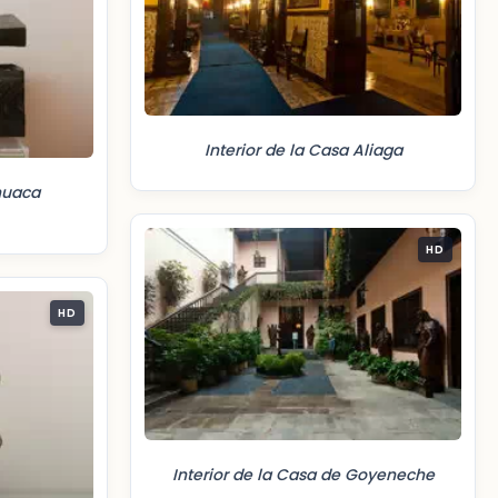
Interior de la Casa Aliaga
huaca
HD
HD
Interior de la Casa de Goyeneche