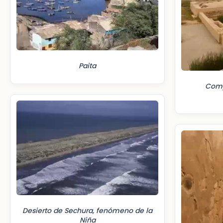
Paita
Comp
Desierto de Sechura, fenómeno de la
Niña