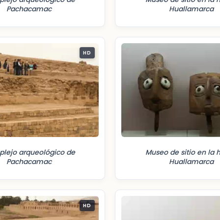
Pachacamac
Huallamarca
HD
lejo arqueológico de
Museo de sitio en la 
Pachacamac
Huallamarca
HD