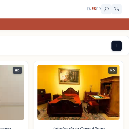
ES
EN
FR
1
HD
HD
huaca
Interior de la Casa Aliaga