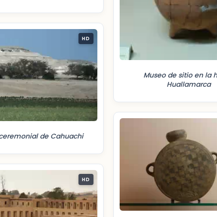
HD
Museo de sitio en la 
Huallamarca
ceremonial de Cahuachi
HD