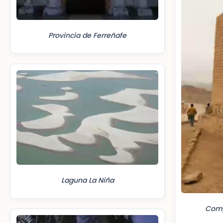
Provincia de Ferreñafe
Laguna La Niña
Comp