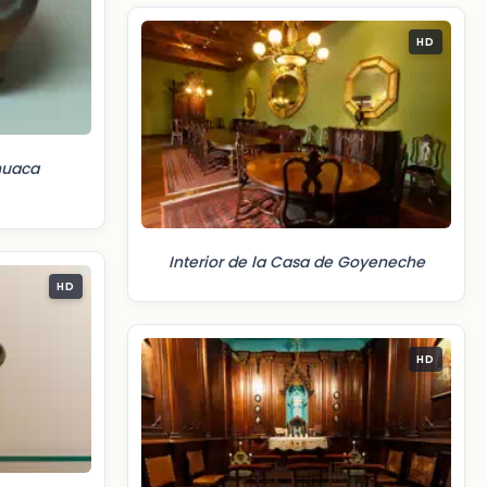
HD
huaca
Interior de la Casa de Goyeneche
HD
HD