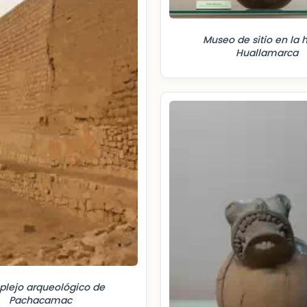
Museo de sitio en la 
Huallamarca
lejo arqueológico de
Pachacamac