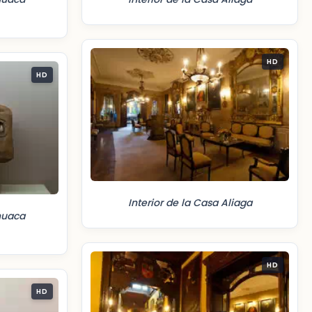
HD
HD
Interior de la Casa Aliaga
huaca
HD
HD