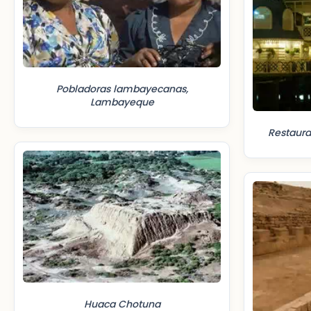
Pobladoras lambayecanas,
Lambayeque
Restaura
Huaca Chotuna