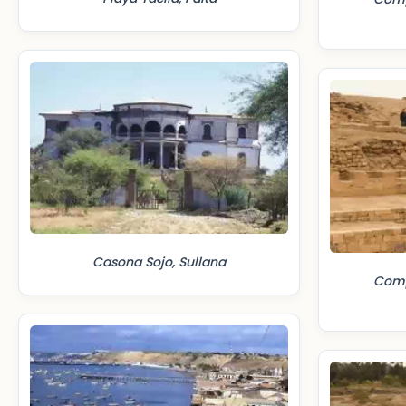
Casona Sojo, Sullana
Comp