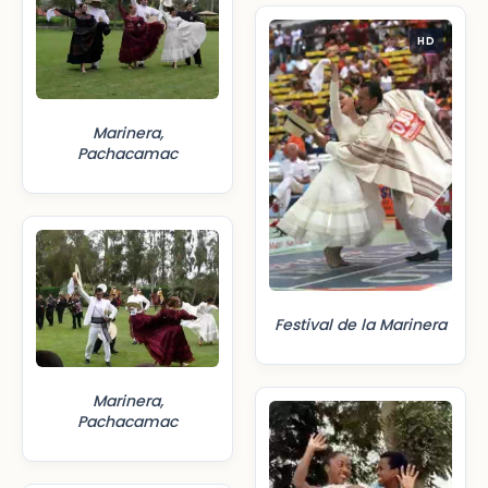
HD
Marinera,
Pachacamac
Festival de la Marinera
Marinera,
Pachacamac