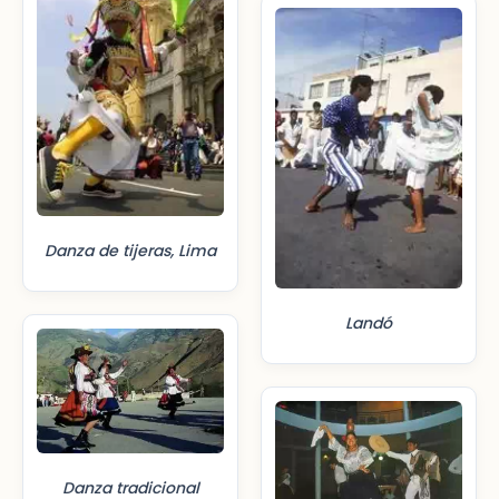
Danza de tijeras, Lima
Landó
Danza tradicional