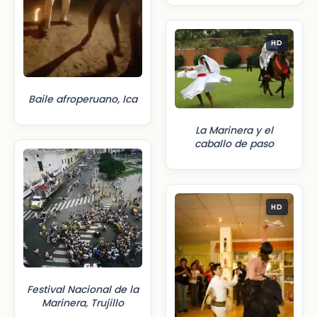
HD
Baile afroperuano, Ica
La Marinera y el
caballo de paso
HD
Festival Nacional de la
Marinera, Trujillo