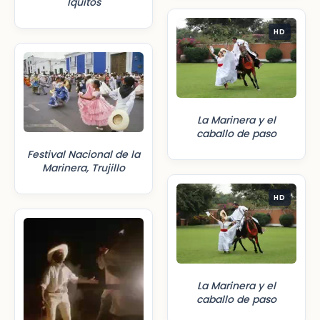
Iquitos
HD
La Marinera y el
caballo de paso
Festival Nacional de la
Marinera, Trujillo
HD
La Marinera y el
caballo de paso