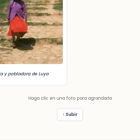
ia y pobladora de Luya
Haga clic en una foto para agrandarla
↑ Subir