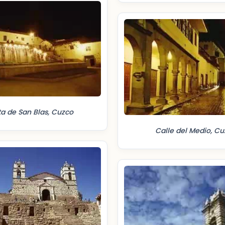
ta de San Blas, Cuzco
Calle del Medio, C