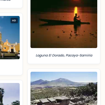
HD
Laguna El Dorado, Pacaya-Samiria