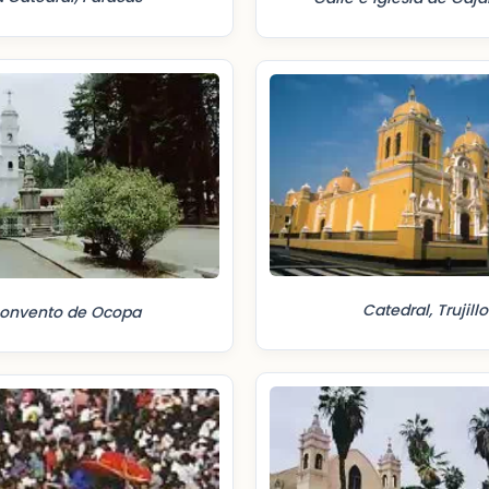
Catedral, Trujillo
onvento de Ocopa