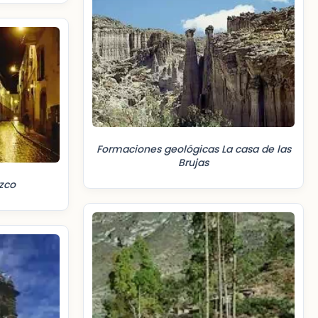
Formaciones geológicas La casa de las
Brujas
uzco