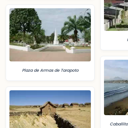
Plaza de Armas de Tarapoto
Caballit