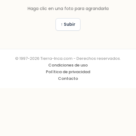
Haga clic en una foto para agrandarla
↑ Subir
© 1997-2026 Tierra-Inca.com - Derechos reservados.
Condiciones de uso
Política de privacidad
Contacto