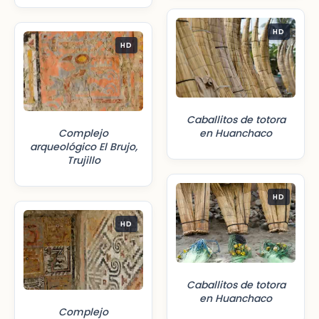
HD
HD
Caballitos de totora
Complejo
en Huanchaco
arqueológico El Brujo,
Trujillo
HD
HD
Caballitos de totora
en Huanchaco
Complejo