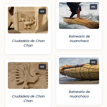
HD
HD
Balneario de
Ciudadela de Chan
Huanchaco
Chan
HD
HD
Balneario de
Ciudadela de Chan
Huanchaco
Chan