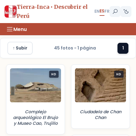
Tierra-Inca • Descubrir el
ES
EN
FR
Perú
Menu
↑ Subir
45 fotos - 1 página
1
HD
HD
Complejo
Ciudadela de Chan
arqueológico El Brujo
Chan
y Museo Cao, Trujillo