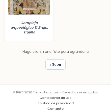
Complejo
arqueológico El Brujo,
Trujillo
Haga clic en una foto para agrandarla
↑ Subir
© 1997-2026 Tierra-Inca.com - Derechos reservados.
Condiciones de uso
Política de privacidad
Contacto