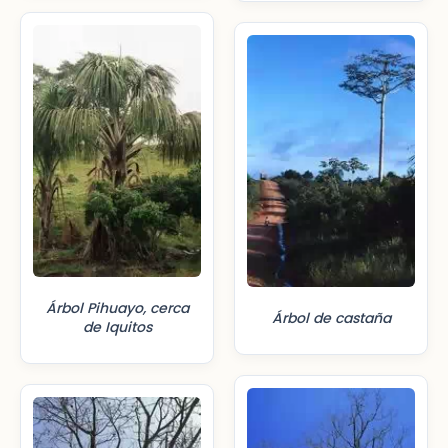
Árbol Pihuayo, cerca
Árbol de castaña
de Iquitos