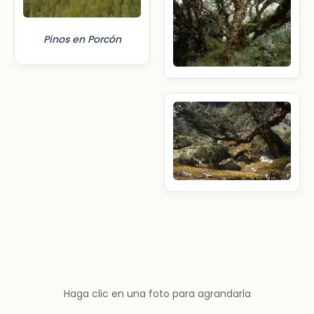
Pinos en Porcón
Haga clic en una foto para agrandarla