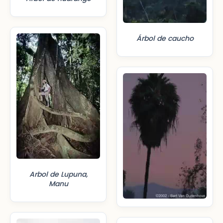
Árbol de caucho
Arbol de Lupuna,
Manu