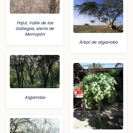
Pajul, Valle de las
Gallegas, sierra de
Morropón
Árbol de algarrobo
Algarrobo