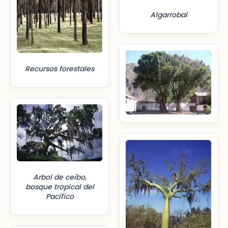
Algarrobal
Recursos forestales
Arbol de ceibo,
bosque tropical del
Pacífico