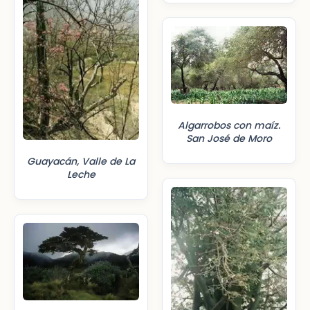
Algarrobos con maíz.
San José de Moro
Guayacán, Valle de La
Leche