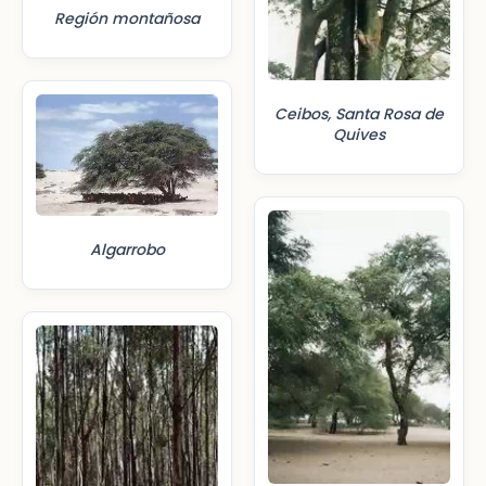
Región montañosa
Ceibos, Santa Rosa de
Quives
Algarrobo