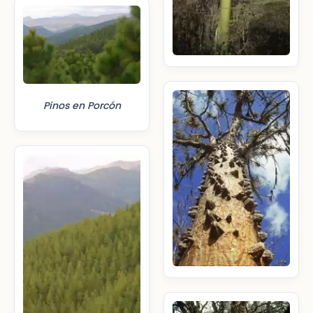
Pinos en Porcón