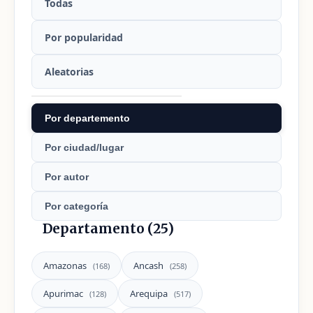
Todas
Por popularidad
Aleatorias
Por departemento
Por ciudad/lugar
Por autor
Por categoría
Departamento (25)
Amazonas
Ancash
(168)
(258)
Apurimac
Arequipa
(128)
(517)