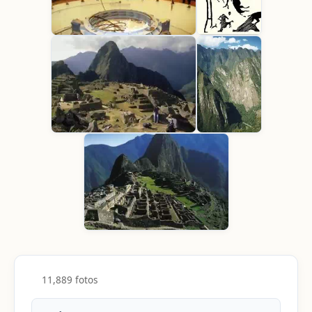
11,889 fotos