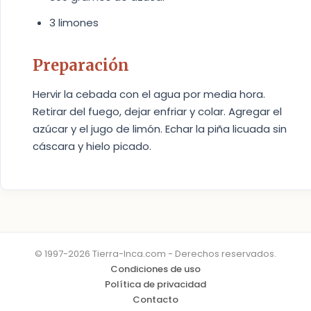
3 limones
Preparación
Hervir la cebada con el agua por media hora.
Retirar del fuego, dejar enfriar y colar. Agregar el
azúcar y el jugo de limón. Echar la piña licuada sin
cáscara y hielo picado.
© 1997-2026 Tierra-Inca.com - Derechos reservados.
Condiciones de uso
Política de privacidad
Contacto