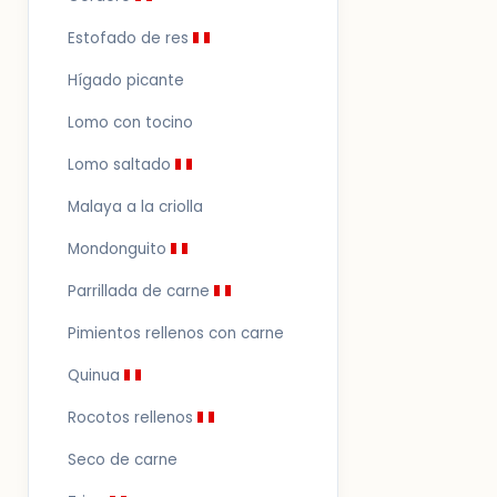
Estofado de res
Hígado picante
Lomo con tocino
Lomo saltado
Malaya a la criolla
Mondonguito
Parrillada de carne
Pimientos rellenos con carne
Quinua
Rocotos rellenos
Seco de carne