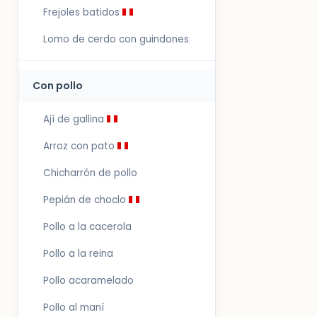
Frejoles batidos
Lomo de cerdo con guindones
Con pollo
Ají de gallina
Arroz con pato
Chicharrón de pollo
Pepián de choclo
Pollo a la cacerola
Pollo a la reina
Pollo acaramelado
Pollo al maní