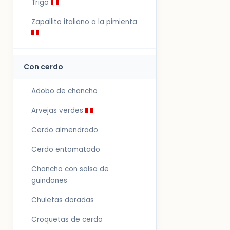
Trigo
Zapallito italiano a la pimienta
Con cerdo
Adobo de chancho
Arvejas verdes
Cerdo almendrado
Cerdo entomatado
Chancho con salsa de
guindones
Chuletas doradas
Croquetas de cerdo