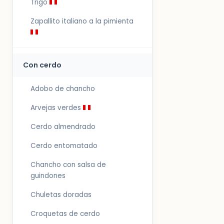
Trigo
Zapallito italiano a la pimienta
Con cerdo
Adobo de chancho
Arvejas verdes
Cerdo almendrado
Cerdo entomatado
Chancho con salsa de
guindones
Chuletas doradas
Croquetas de cerdo