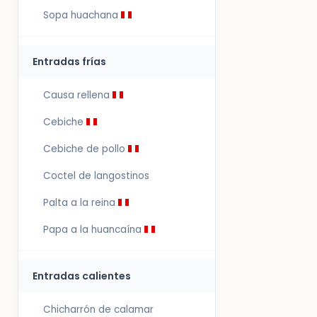
Sopa huachana
Entradas frías
Causa rellena
Cebiche
Cebiche de pollo
Coctel de langostinos
Palta a la reina
Papa a la huancaína
Entradas calientes
Chicharrón de calamar