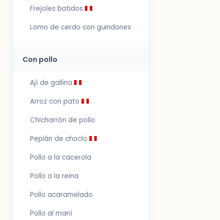
Frejoles batidos
Lomo de cerdo con guindones
Con pollo
Ají de gallina
Arroz con pato
Chicharrón de pollo
Pepián de choclo
Pollo a la cacerola
Pollo a la reina
Pollo acaramelado
Pollo al maní