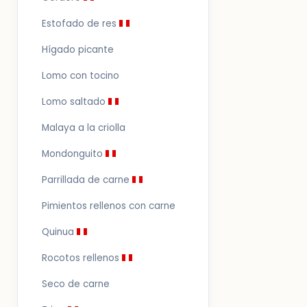
Estofado de res
Hígado picante
Lomo con tocino
Lomo saltado
Malaya a la criolla
Mondonguito
Parrillada de carne
Pimientos rellenos con carne
Quinua
Rocotos rellenos
Seco de carne