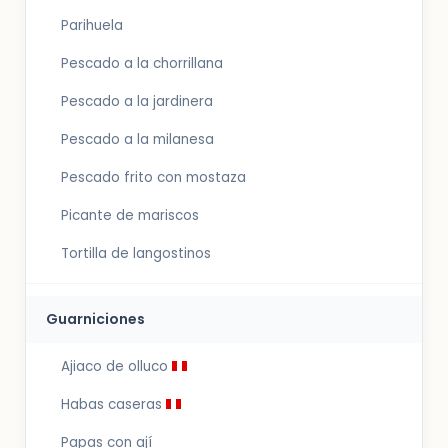
Parihuela
Pescado a la chorrillana
Pescado a la jardinera
Pescado a la milanesa
Pescado frito con mostaza
Picante de mariscos
Tortilla de langostinos
Guarniciones
Ajiaco de olluco
Habas caseras
Papas con ají