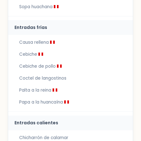
Sopa huachana
Entradas frías
Causa rellena
Cebiche
Cebiche de pollo
Coctel de langostinos
Palta a la reina
Papa a la huancaína
Entradas calientes
Chicharrón de calamar