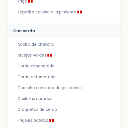
Trigo
Zapallito italiano a la pimienta
Con cerdo
Adobo de chancho
Arvejas verdes
Cerdo almendrado
Cerdo entomatado
Chancho con salsa de guindones
Chuletas doradas
Croquetas de cerdo
Frejoles batidos