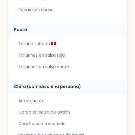
Papas con queso
Pasta
Tallarín saltado
Tallarines en salsa roja
Tallarines en salsa verde
Chifa (comida china peruana)
Arroz chaufa
Cerdo en salsa de ostión
Chacho con tamarindo