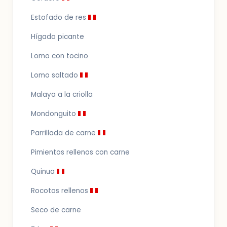
Estofado de res
Hígado picante
Lomo con tocino
Lomo saltado
Malaya a la criolla
Mondonguito
Parrillada de carne
Pimientos rellenos con carne
Quinua
Rocotos rellenos
Seco de carne