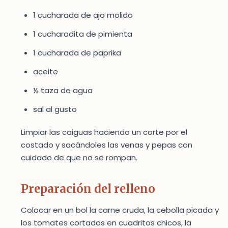
1 cucharada de ajo molido
1 cucharadita de pimienta
1 cucharada de paprika
aceite
½ taza de agua
sal al gusto
Limpiar las caiguas haciendo un corte por el
costado y sacándoles las venas y pepas con
cuidado de que no se rompan.
Preparación del relleno
Colocar en un bol la carne cruda, la cebolla picada y
los tomates cortados en cuadritos chicos, la