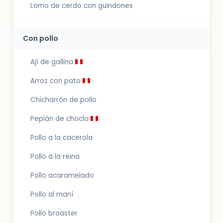
Lomo de cerdo con guindones
Con pollo
Ají de gallina
Arroz con pato
Chicharrón de pollo
Pepián de choclo
Pollo a la cacerola
Pollo a la reina
Pollo acaramelado
Pollo al maní
Pollo broaster