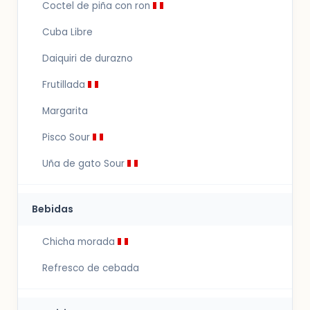
Coctel de piña con ron
Cuba Libre
Daiquiri de durazno
Frutillada
Margarita
Pisco Sour
Uña de gato Sour
Bebidas
Chicha morada
Refresco de cebada