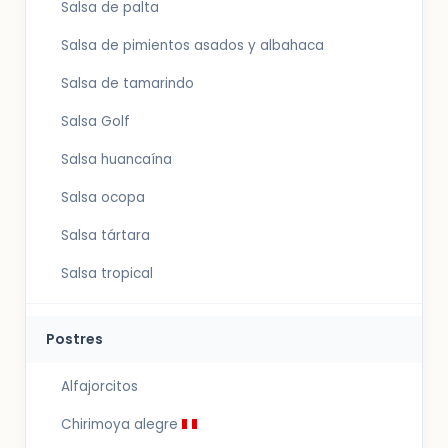
Salsa de palta
Salsa de pimientos asados y albahaca
Salsa de tamarindo
Salsa Golf
Salsa huancaína
Salsa ocopa
Salsa tártara
Salsa tropical
Postres
Alfajorcitos
Chirimoya alegre