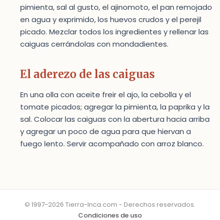
pimienta, sal al gusto, el ajinomoto, el pan remojado
en agua y exprimido, los huevos crudos y el perejil
picado. Mezclar todos los ingredientes y rellenar las
caiguas cerrándolas con mondadientes.
El aderezo de las caiguas
En una olla con aceite freir el ajo, la cebolla y el
tomate picados; agregar la pimienta, la paprika y la
sal. Colocar las caiguas con la abertura hacia arriba
y agregar un poco de agua para que hiervan a
fuego lento. Servir acompañado con arroz blanco.
© 1997-2026 Tierra-Inca.com - Derechos reservados.
Condiciones de uso