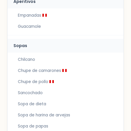
Aperitivos
Empanadas
Guacamole
Sopas
Chilcano
Chupe de camarones
Chupe de pollo
Sancochado
Sopa de dieta
Sopa de harina de arvejas
Sopa de papas