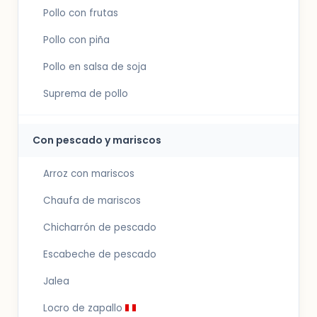
Pollo con frutas
Pollo con piña
Pollo en salsa de soja
Suprema de pollo
Con pescado y mariscos
Arroz con mariscos
Chaufa de mariscos
Chicharrón de pescado
Escabeche de pescado
Jalea
Locro de zapallo