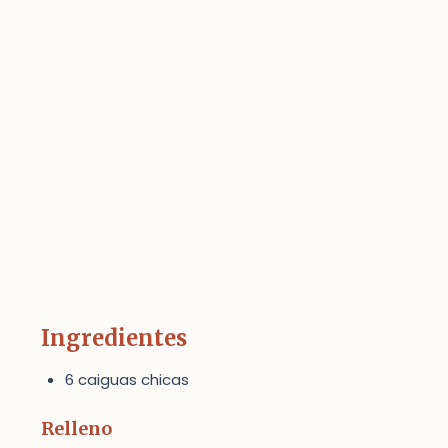
Ingredientes
6 caiguas chicas
Relleno