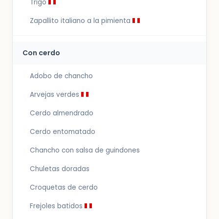
Trigo
Zapallito italiano a la pimienta
Con cerdo
Adobo de chancho
Arvejas verdes
Cerdo almendrado
Cerdo entomatado
Chancho con salsa de guindones
Chuletas doradas
Croquetas de cerdo
Frejoles batidos