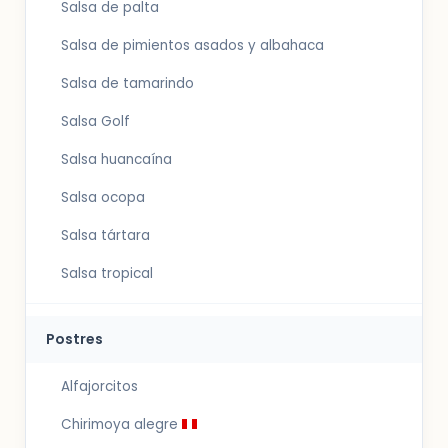
Salsa de palta
Salsa de pimientos asados y albahaca
Salsa de tamarindo
Salsa Golf
Salsa huancaína
Salsa ocopa
Salsa tártara
Salsa tropical
Postres
Alfajorcitos
Chirimoya alegre