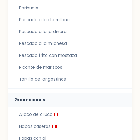
Parihuela
Pescado a la chorrillana
Pescado a la jardinera
Pescado a la milanesa
Pescado frito con mostaza
Picante de mariscos
Tortilla de langostinos
Guarniciones
Ajiaco de olluco
Habas caseras
Papas con ají