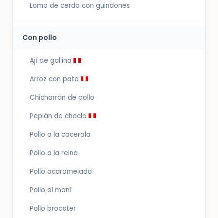
Lomo de cerdo con guindones
Con pollo
Ají de gallina
Arroz con pato
Chicharrón de pollo
Pepián de choclo
Pollo a la cacerola
Pollo a la reina
Pollo acaramelado
Pollo al maní
Pollo broaster