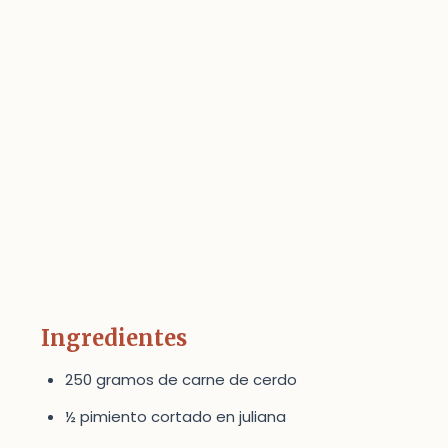
Ingredientes
250 gramos de carne de cerdo
½ pimiento cortado en juliana