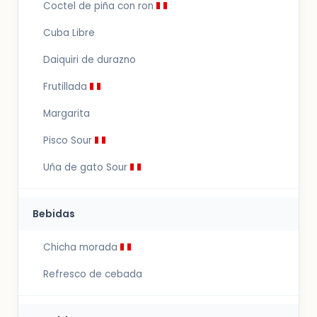
Coctel de piña con ron
Cuba Libre
Daiquiri de durazno
Frutillada
Margarita
Pisco Sour
Uña de gato Sour
Bebidas
Chicha morada
Refresco de cebada