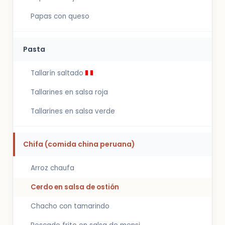
Papas con queso
Pasta
Tallarín saltado
Tallarines en salsa roja
Tallarines en salsa verde
Chifa (comida china peruana)
Arroz chaufa
Cerdo en salsa de ostión
Chacho con tamarindo