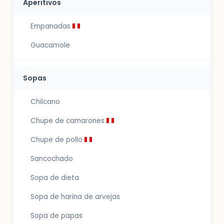
Aperitivos
Empanadas
Guacamole
Sopas
Chilcano
Chupe de camarones
Chupe de pollo
Sancochado
Sopa de dieta
Sopa de harina de arvejas
Sopa de papas