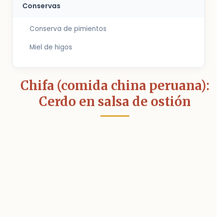
Conservas
Conserva de pimientos
Miel de higos
Chifa (comida china peruana):
Cerdo en salsa de ostión