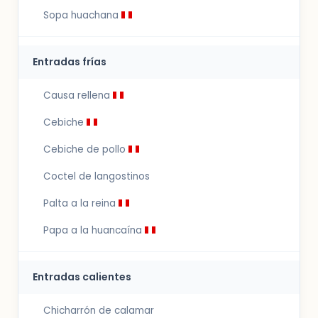
Sopa huachana
Entradas frías
Causa rellena
Cebiche
Cebiche de pollo
Coctel de langostinos
Palta a la reina
Papa a la huancaína
Entradas calientes
Chicharrón de calamar