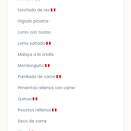
Estofado de res
Hígado picante
Lomo con tocino
Lomo saltado
Malaya a la criolla
Mondonguito
Parrillada de carne
Pimientos rellenos con carne
Quinua
Rocotos rellenos
Seco de carne