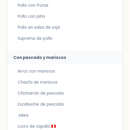
Pollo con frutas
Pollo con piña
Pollo en salsa de soja
Suprema de pollo
Con pescado y mariscos
Arroz con mariscos
Chaufa de mariscos
Chicharrón de pescado
Escabeche de pescado
Jalea
Locro de zapallo