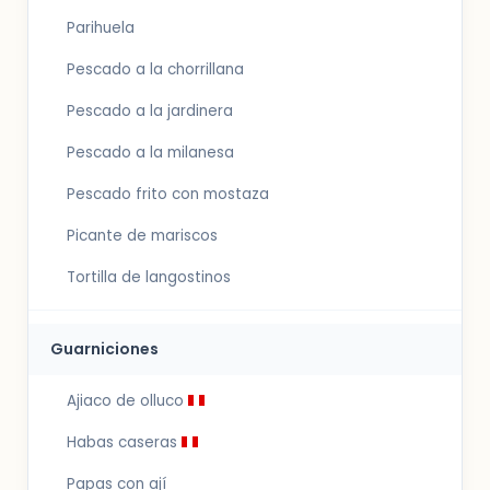
Parihuela
Pescado a la chorrillana
Pescado a la jardinera
Pescado a la milanesa
Pescado frito con mostaza
Picante de mariscos
Tortilla de langostinos
Guarniciones
Ajiaco de olluco
Habas caseras
Papas con ají