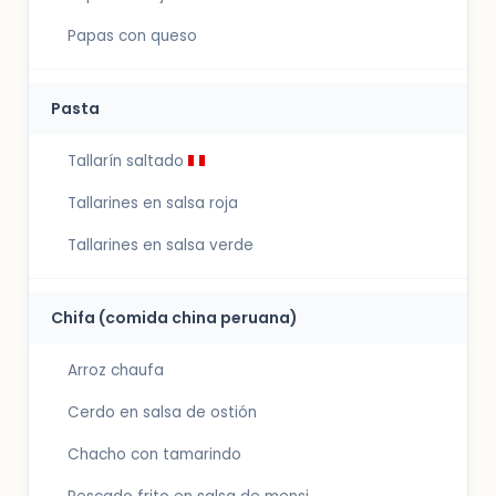
Papas con queso
Pasta
Tallarín saltado
Tallarines en salsa roja
Tallarines en salsa verde
Chifa (comida china peruana)
Arroz chaufa
Cerdo en salsa de ostión
Chacho con tamarindo