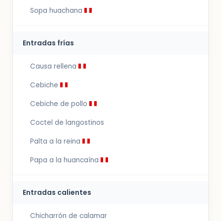
Sopa huachana
Entradas frías
Causa rellena
Cebiche
Cebiche de pollo
Coctel de langostinos
Palta a la reina
Papa a la huancaína
Entradas calientes
Chicharrón de calamar