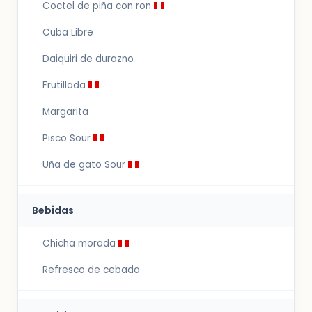
Coctel de piña con ron
Cuba Libre
Daiquiri de durazno
Frutillada
Margarita
Pisco Sour
Uña de gato Sour
Bebidas
Chicha morada
Refresco de cebada