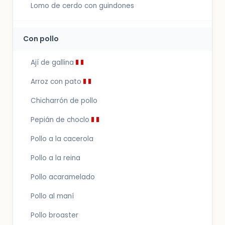
Lomo de cerdo con guindones
Con pollo
Ají de gallina
Arroz con pato
Chicharrón de pollo
Pepián de choclo
Pollo a la cacerola
Pollo a la reina
Pollo acaramelado
Pollo al maní
Pollo broaster