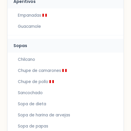
Aperitivos
Empanadas
Guacamole
Sopas
Chilcano
Chupe de camarones
Chupe de pollo
Sancochado
Sopa de dieta
Sopa de harina de arvejas
Sopa de papas