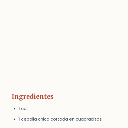
Ingredientes
1 col
1 cebolla chica cortada en cuadraditos