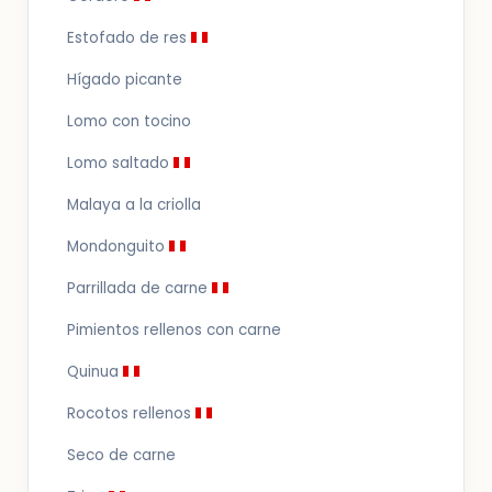
Estofado de res
Hígado picante
Lomo con tocino
Lomo saltado
Malaya a la criolla
Mondonguito
Parrillada de carne
Pimientos rellenos con carne
Quinua
Rocotos rellenos
Seco de carne