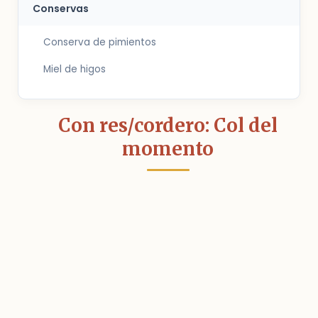
Conservas
Conserva de pimientos
Miel de higos
Con res/cordero: Col del
momento