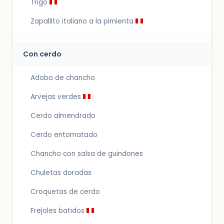
Trigo
Zapallito italiano a la pimienta
Con cerdo
Adobo de chancho
Arvejas verdes
Cerdo almendrado
Cerdo entomatado
Chancho con salsa de guindones
Chuletas doradas
Croquetas de cerdo
Frejoles batidos