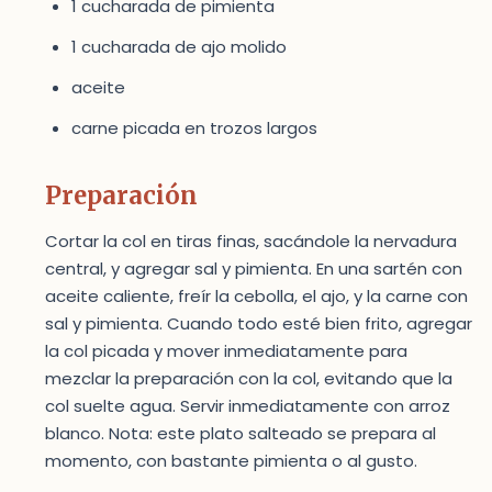
1 cucharada de pimienta
1 cucharada de ajo molido
aceite
carne picada en trozos largos
Preparación
Cortar la col en tiras finas, sacándole la nervadura
central, y agregar sal y pimienta. En una sartén con
aceite caliente, freír la cebolla, el ajo, y la carne con
sal y pimienta. Cuando todo esté bien frito, agregar
la col picada y mover inmediatamente para
mezclar la preparación con la col, evitando que la
col suelte agua. Servir inmediatamente con arroz
blanco. Nota: este plato salteado se prepara al
momento, con bastante pimienta o al gusto.