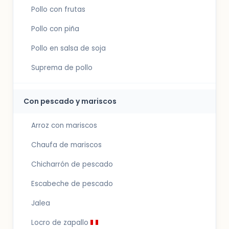
Pollo con frutas
Pollo con piña
Pollo en salsa de soja
Suprema de pollo
Con pescado y mariscos
Arroz con mariscos
Chaufa de mariscos
Chicharrón de pescado
Escabeche de pescado
Jalea
Locro de zapallo