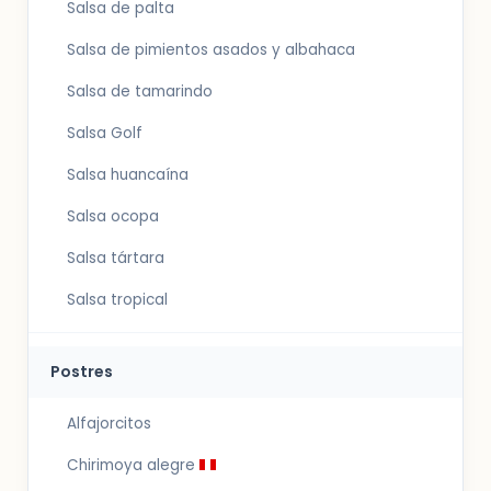
Salsa de palta
Salsa de pimientos asados y albahaca
Salsa de tamarindo
Salsa Golf
Salsa huancaína
Salsa ocopa
Salsa tártara
Salsa tropical
Postres
Alfajorcitos
Chirimoya alegre