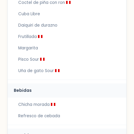
Coctel de piña con ron
Cuba Libre
Daiquiri de durazno
Frutillada
Margarita
Pisco Sour
Uña de gato Sour
Bebidas
Chicha morada
Refresco de cebada