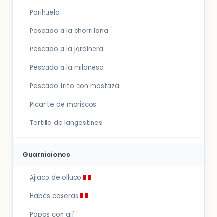
Parihuela
Pescado a la chorrillana
Pescado a la jardinera
Pescado a la milanesa
Pescado frito con mostaza
Picante de mariscos
Tortilla de langostinos
Guarniciones
Ajiaco de olluco
Habas caseras
Papas con ají