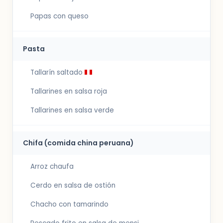
Papas con queso
Pasta
Tallarín saltado
Tallarines en salsa roja
Tallarines en salsa verde
Chifa (comida china peruana)
Arroz chaufa
Cerdo en salsa de ostión
Chacho con tamarindo