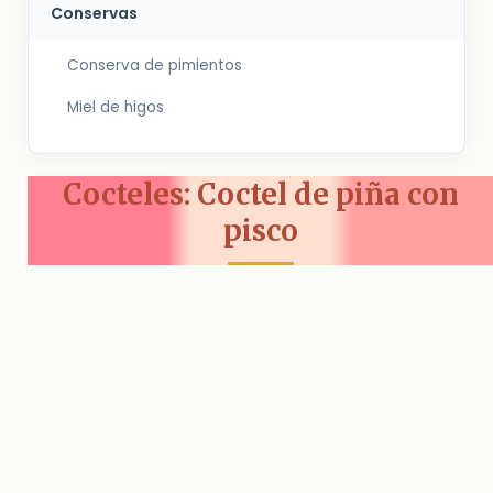
Conservas
Conserva de pimientos
Miel de higos
Cocteles: Coctel de piña con
pisco