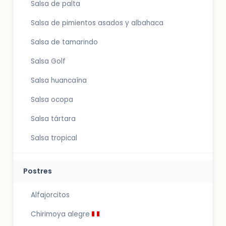
Salsa de palta
Salsa de pimientos asados y albahaca
Salsa de tamarindo
Salsa Golf
Salsa huancaína
Salsa ocopa
Salsa tártara
Salsa tropical
Postres
Alfajorcitos
Chirimoya alegre