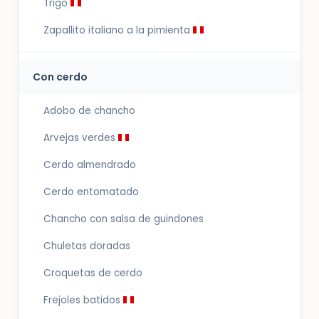
Trigo
Zapallito italiano a la pimienta
Con cerdo
Adobo de chancho
Arvejas verdes
Cerdo almendrado
Cerdo entomatado
Chancho con salsa de guindones
Chuletas doradas
Croquetas de cerdo
Frejoles batidos