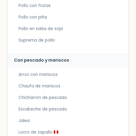
Pollo con frutas
Pollo con piña
Pollo en salsa de soja
Suprema de pollo
Con pescado y mariscos
Arroz con mariscos
Chaufa de mariscos
Chicharrón de pescado
Escabeche de pescado
Jalea
Locro de zapallo