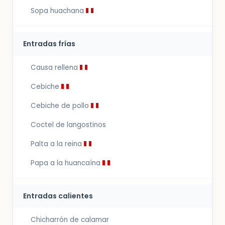
Sopa huachana
Entradas frías
Causa rellena
Cebiche
Cebiche de pollo
Coctel de langostinos
Palta a la reina
Papa a la huancaína
Entradas calientes
Chicharrón de calamar