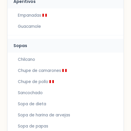
Aperitivos
Empanadas
Guacamole
Sopas
Chilcano
Chupe de camarones
Chupe de pollo
Sancochado
Sopa de dieta
Sopa de harina de arvejas
Sopa de papas