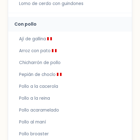
Lomo de cerdo con guindones
Con pollo
Ají de gallina
Arroz con pato
Chicharrón de pollo
Pepián de choclo
Pollo a la cacerola
Pollo a la reina
Pollo acaramelado
Pollo al maní
Pollo broaster