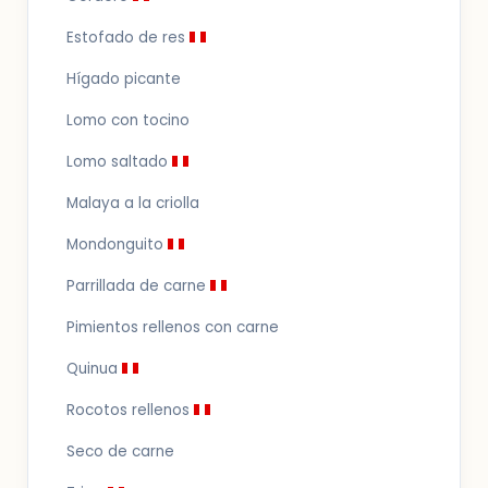
Estofado de res
Hígado picante
Lomo con tocino
Lomo saltado
Malaya a la criolla
Mondonguito
Parrillada de carne
Pimientos rellenos con carne
Quinua
Rocotos rellenos
Seco de carne