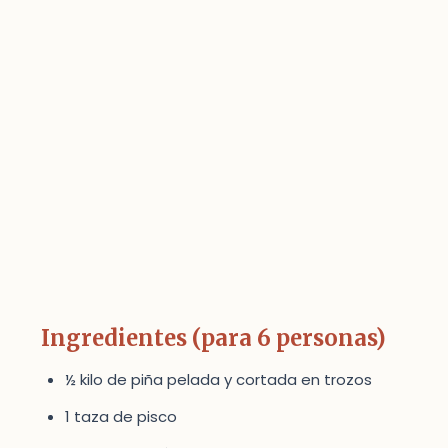
Ingredientes (para 6 personas)
½ kilo de piña pelada y cortada en trozos
1 taza de pisco