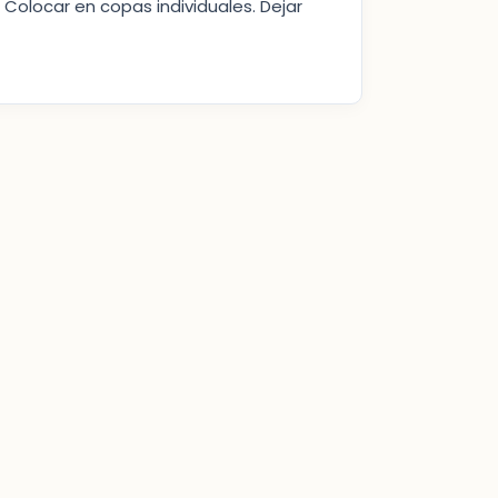
. Colocar en copas individuales. Dejar