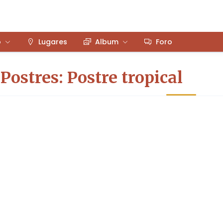
o
Lugares
Album
Foro
Postres: Postre tropical