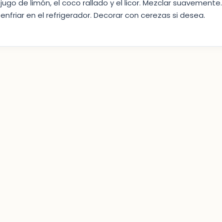
jugo de limón, el coco rallado y el licor. Mezclar suavemente
enfriar en el refrigerador. Decorar con cerezas si desea.