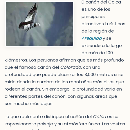
El cañón del Colca
es uno de los
principales
atractivos turísticos
de la región de
Arequipa
y se
extiende a lo largo
de más de 100
kilómetros. Los peruanos afirman que es más profundo
que el famoso cañón del
Colorado
, con una
profundidad que puede alcanzar los 3,000 metros si se
mide desde la cumbre de las montañas más altas que
rodean el cañón. Sin embargo, la profundidad varía en
diferentes partes del cañón, con algunas áreas que
son mucho más bajas.
Lo que realmente distingue al cañón del
Colca
es su
impresionante paisaje y su atmósfera única. Las vastas