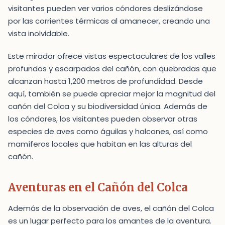
visitantes pueden ver varios cóndores deslizándose
por las corrientes térmicas al amanecer, creando una
vista inolvidable.
Este mirador ofrece vistas espectaculares de los valles
profundos y escarpados del cañón, con quebradas que
alcanzan hasta 1,200 metros de profundidad. Desde
aquí, también se puede apreciar mejor la magnitud del
cañón del Colca y su biodiversidad única. Además de
los cóndores, los visitantes pueden observar otras
especies de aves como águilas y halcones, así como
mamíferos locales que habitan en las alturas del
cañón.
Aventuras en el Cañón del Colca
Además de la observación de aves, el cañón del Colca
es un lugar perfecto para los amantes de la aventura.