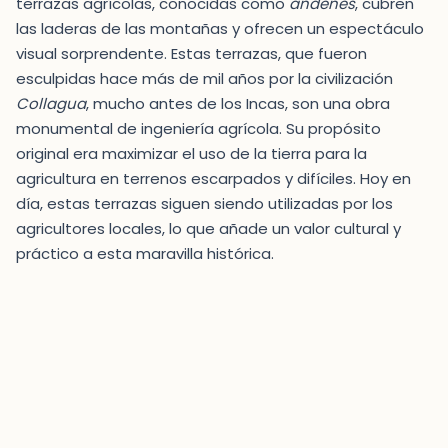
terrazas agrícolas, conocidas como
andenes
, cubren
las laderas de las montañas y ofrecen un espectáculo
visual sorprendente. Estas terrazas, que fueron
esculpidas hace más de mil años por la civilización
Collagua
, mucho antes de los Incas, son una obra
monumental de ingeniería agrícola. Su propósito
original era maximizar el uso de la tierra para la
agricultura en terrenos escarpados y difíciles. Hoy en
día, estas terrazas siguen siendo utilizadas por los
agricultores locales, lo que añade un valor cultural y
práctico a esta maravilla histórica.