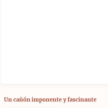
Un cañón imponente y fascinante