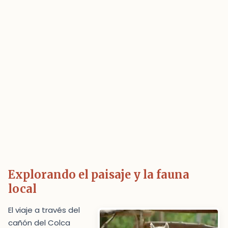
Explorando el paisaje y la fauna
local
El viaje a través del
cañón del Colca