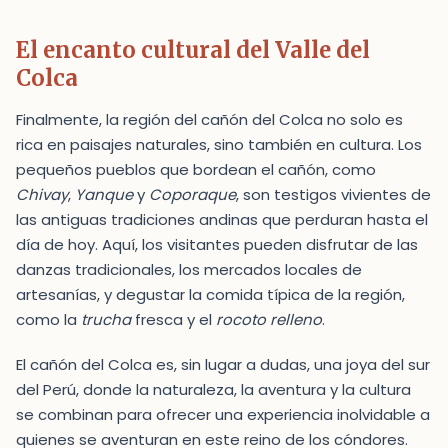
El encanto cultural del Valle del
Colca
Finalmente, la región del cañón del Colca no solo es
rica en paisajes naturales, sino también en cultura. Los
pequeños pueblos que bordean el cañón, como
Chivay
,
Yanque
y
Coporaque
, son testigos vivientes de
las antiguas tradiciones andinas que perduran hasta el
día de hoy. Aquí, los visitantes pueden disfrutar de las
danzas tradicionales, los mercados locales de
artesanías, y degustar la comida típica de la región,
como la
trucha
fresca y el
rocoto relleno
.
El cañón del Colca es, sin lugar a dudas, una joya del sur
del Perú, donde la naturaleza, la aventura y la cultura
se combinan para ofrecer una experiencia inolvidable a
quienes se aventuran en este reino de los cóndores.