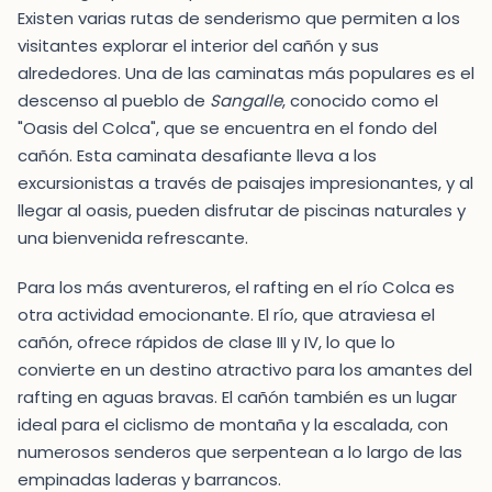
Existen varias rutas de senderismo que permiten a los
visitantes explorar el interior del cañón y sus
alrededores. Una de las caminatas más populares es el
descenso al pueblo de
Sangalle
, conocido como el
"Oasis del Colca", que se encuentra en el fondo del
cañón. Esta caminata desafiante lleva a los
excursionistas a través de paisajes impresionantes, y al
llegar al oasis, pueden disfrutar de piscinas naturales y
una bienvenida refrescante.
Para los más aventureros, el rafting en el río Colca es
otra actividad emocionante. El río, que atraviesa el
cañón, ofrece rápidos de clase III y IV, lo que lo
convierte en un destino atractivo para los amantes del
rafting en aguas bravas. El cañón también es un lugar
ideal para el ciclismo de montaña y la escalada, con
numerosos senderos que serpentean a lo largo de las
empinadas laderas y barrancos.