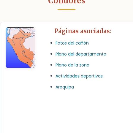
Cóndores
Páginas asociadas:
Fotos del cañón
Plano del departamento
Plano de la zona
Actividades deportivas
Arequipa