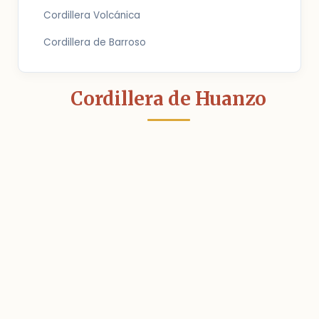
Cordillera Volcánica
Cordillera de Barroso
Cordillera de Huanzo