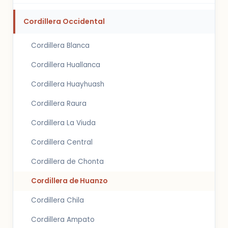
Cordillera Occidental
Cordillera Blanca
Cordillera Huallanca
Cordillera Huayhuash
Cordillera Raura
Cordillera La Viuda
Cordillera Central
Cordillera de Chonta
Cordillera de Huanzo
Cordillera Chila
Cordillera Ampato