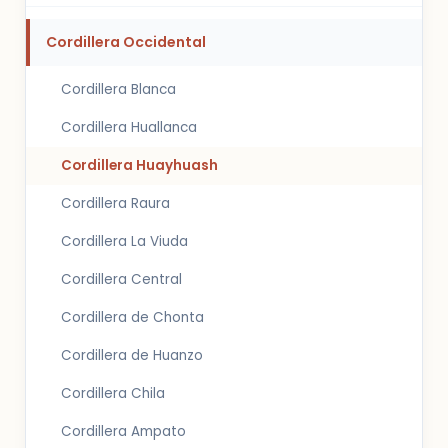
Cordillera Occidental
Cordillera Blanca
Cordillera Huallanca
Cordillera Huayhuash
Cordillera Raura
Cordillera La Viuda
Cordillera Central
Cordillera de Chonta
Cordillera de Huanzo
Cordillera Chila
Cordillera Ampato