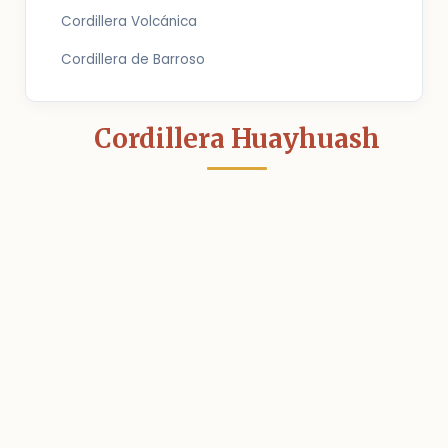
Cordillera Volcánica
Cordillera de Barroso
Cordillera Huayhuash