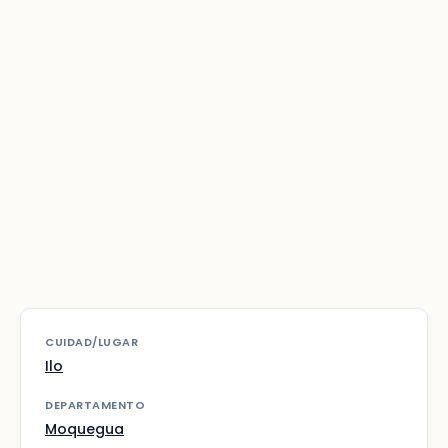
CUIDAD/LUGAR
Ilo
DEPARTAMENTO
Moquegua