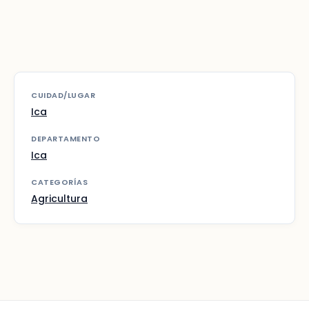
CUIDAD/LUGAR
Ica
DEPARTAMENTO
Ica
CATEGORÍAS
Agricultura