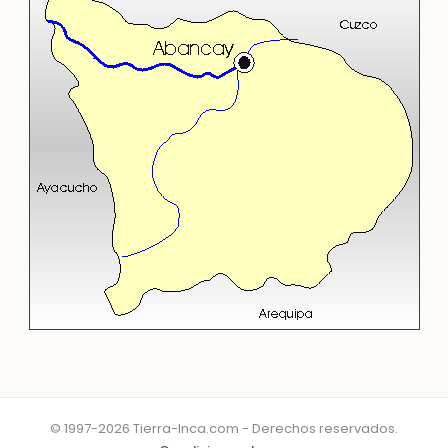
© 1997-2026 Tierra-Inca.com - Derechos reservados.