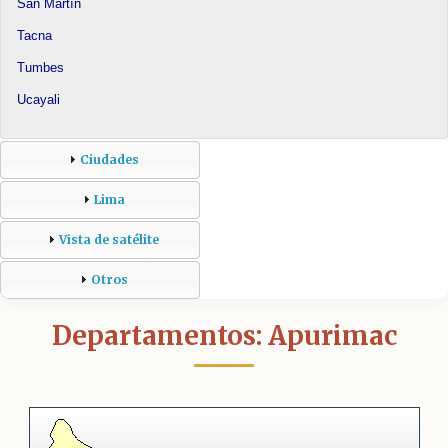
San Martín
Tacna
Tumbes
Ucayali
Ciudades
Lima
Vista de satélite
Otros
Departamentos: Apurimac