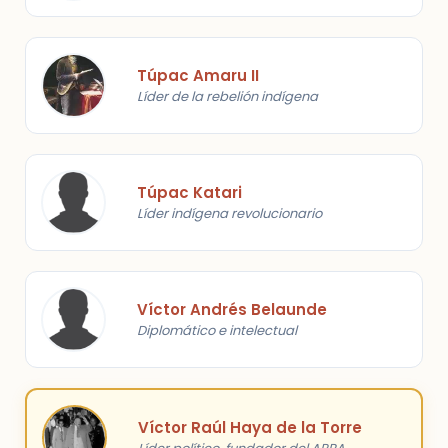
Túpac Amaru II
Líder de la rebelión indígena
Túpac Katari
Líder indígena revolucionario
Víctor Andrés Belaunde
Diplomático e intelectual
Víctor Raúl Haya de la Torre