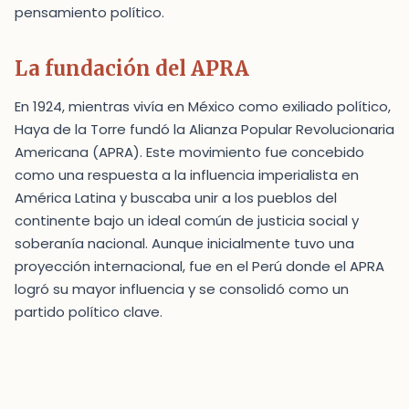
pensamiento político.
La fundación del APRA
En 1924, mientras vivía en México como exiliado político,
Haya de la Torre fundó la Alianza Popular Revolucionaria
Americana (APRA). Este movimiento fue concebido
como una respuesta a la influencia imperialista en
América Latina y buscaba unir a los pueblos del
continente bajo un ideal común de justicia social y
soberanía nacional. Aunque inicialmente tuvo una
proyección internacional, fue en el Perú donde el APRA
logró su mayor influencia y se consolidó como un
partido político clave.