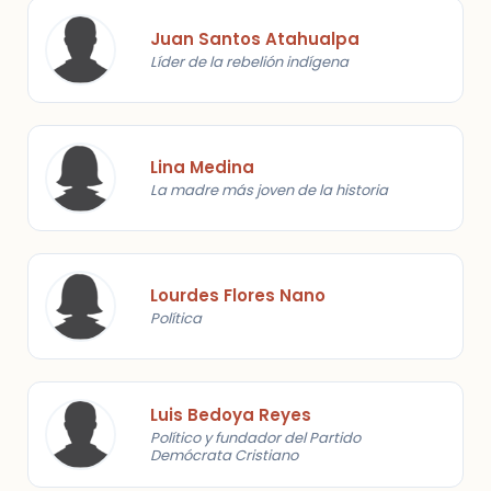
Juan Santos Atahualpa
Líder de la rebelión indígena
Lina Medina
La madre más joven de la historia
Lourdes Flores Nano
Política
Luis Bedoya Reyes
Político y fundador del Partido
Demócrata Cristiano