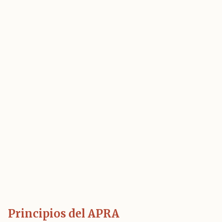
Principios del APRA