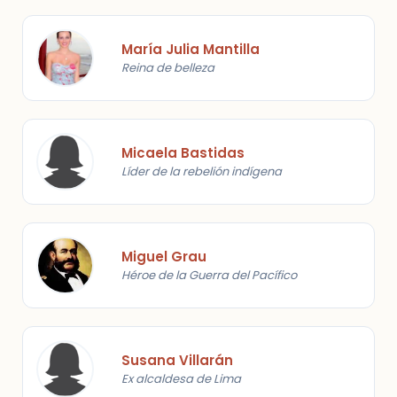
María Julia Mantilla
Reina de belleza
Micaela Bastidas
Líder de la rebelión indígena
Miguel Grau
Héroe de la Guerra del Pacífico
Susana Villarán
Ex alcaldesa de Lima