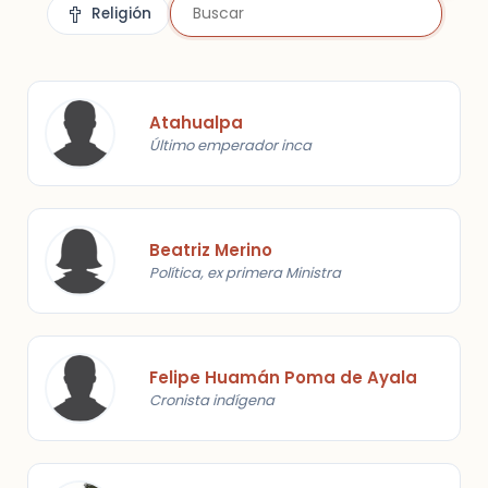
Religión
Atahualpa
Último emperador inca
Beatriz Merino
Política, ex primera Ministra
Felipe Huamán Poma de Ayala
Cronista indígena