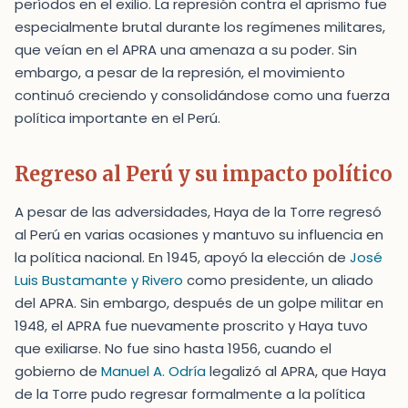
períodos en el exilio. La represión contra el aprismo fue
especialmente brutal durante los regímenes militares,
que veían en el APRA una amenaza a su poder. Sin
embargo, a pesar de la represión, el movimiento
continuó creciendo y consolidándose como una fuerza
política importante en el Perú.
Regreso al Perú y su impacto político
A pesar de las adversidades, Haya de la Torre regresó
al Perú en varias ocasiones y mantuvo su influencia en
la política nacional. En 1945, apoyó la elección de
José
Luis Bustamante y Rivero
como presidente, un aliado
del APRA. Sin embargo, después de un golpe militar en
1948, el APRA fue nuevamente proscrito y Haya tuvo
que exiliarse. No fue sino hasta 1956, cuando el
gobierno de
Manuel A. Odría
legalizó al APRA, que Haya
de la Torre pudo regresar formalmente a la política