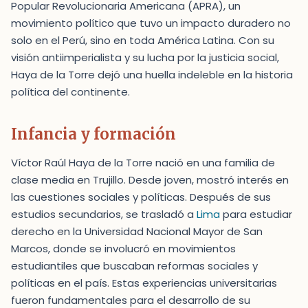
Popular Revolucionaria Americana (APRA), un
movimiento político que tuvo un impacto duradero no
solo en el Perú, sino en toda América Latina. Con su
visión antiimperialista y su lucha por la justicia social,
Haya de la Torre dejó una huella indeleble en la historia
política del continente.
Infancia y formación
Víctor Raúl Haya de la Torre nació en una familia de
clase media en Trujillo. Desde joven, mostró interés en
las cuestiones sociales y políticas. Después de sus
estudios secundarios, se trasladó a
Lima
para estudiar
derecho en la Universidad Nacional Mayor de San
Marcos, donde se involucró en movimientos
estudiantiles que buscaban reformas sociales y
políticas en el país. Estas experiencias universitarias
fueron fundamentales para el desarrollo de su