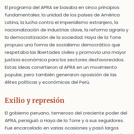
El programa del APRA se basaba en cinco principios
fundamentales: la unidad de los países de América
Latina, la lucha contra el imperialismo extranjero, la
nacionalización de industrias clave, la reforma agraria y
la democratización de la sociedad. Haya de la Torre
propuso una forma de socialismo democrático que
respetaba las libertades civiles y promovía una mayor
justicia económica para los sectores desfavorecidos.
Estas ideas convirtieron al APRA en un movimiento
popular, pero también generaron oposición de las
élites políticas y económicas del Perú.
Exilio y represión
El gobierno peruano, temeroso del creciente poder del
APRA, persiguió a Haya de la Torre y a sus seguidores.
Fue encarcelado en varias ocasiones y pasó largos