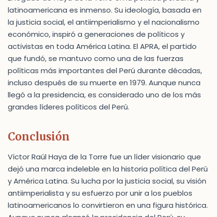
latinoamericana es inmenso. Su ideología, basada en
la justicia social, el antiimperialismo y el nacionalismo
económico, inspiró a generaciones de políticos y
activistas en toda América Latina. El APRA, el partido
que fundó, se mantuvo como una de las fuerzas
políticas más importantes del Perú durante décadas,
incluso después de su muerte en 1979. Aunque nunca
llegó a la presidencia, es considerado uno de los más
grandes líderes políticos del Perú.
Conclusión
Víctor Raúl Haya de la Torre fue un líder visionario que
dejó una marca indeleble en la historia política del Perú
y América Latina. Su lucha por la justicia social, su visión
antiimperialista y su esfuerzo por unir a los pueblos
latinoamericanos lo convirtieron en una figura histórica.