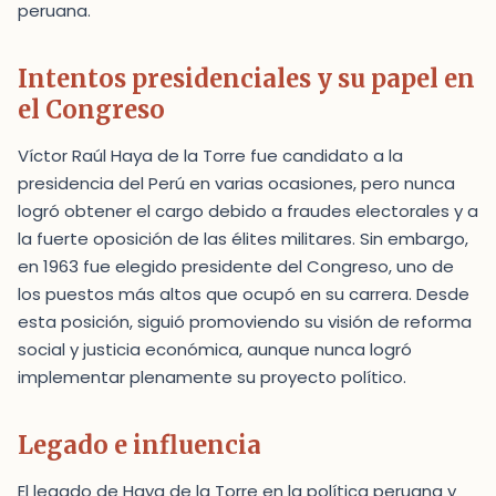
peruana.
Intentos presidenciales y su papel en
el Congreso
Víctor Raúl Haya de la Torre fue candidato a la
presidencia del Perú en varias ocasiones, pero nunca
logró obtener el cargo debido a fraudes electorales y a
la fuerte oposición de las élites militares. Sin embargo,
en 1963 fue elegido presidente del Congreso, uno de
los puestos más altos que ocupó en su carrera. Desde
esta posición, siguió promoviendo su visión de reforma
social y justicia económica, aunque nunca logró
implementar plenamente su proyecto político.
Legado e influencia
El legado de Haya de la Torre en la política peruana y