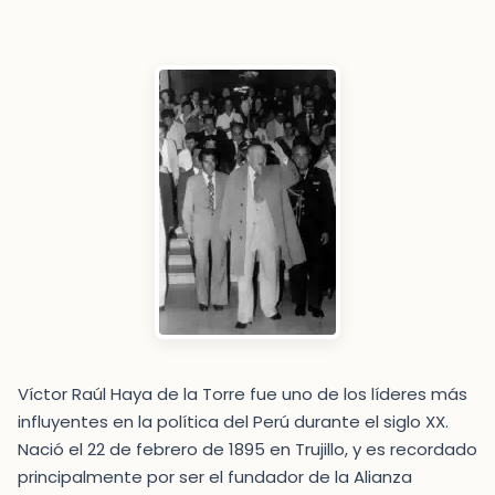
Víctor Raúl Haya de la Torre fue uno de los líderes más
influyentes en la política del Perú durante el siglo XX.
Nació el 22 de febrero de 1895 en Trujillo, y es recordado
principalmente por ser el fundador de la Alianza