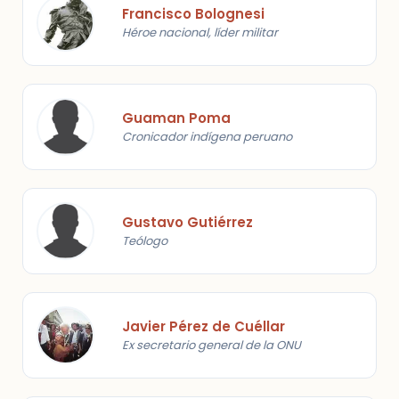
Francisco Bolognesi
Héroe nacional, líder militar
Guaman Poma
Cronicador indígena peruano
Gustavo Gutiérrez
Teólogo
Javier Pérez de Cuéllar
Ex secretario general de la ONU