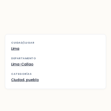
CUIDAD/LUGAR
Lima
DEPARTAMENTO
Lima-Callao
CATEGORÍAS
Ciudad, pueblo