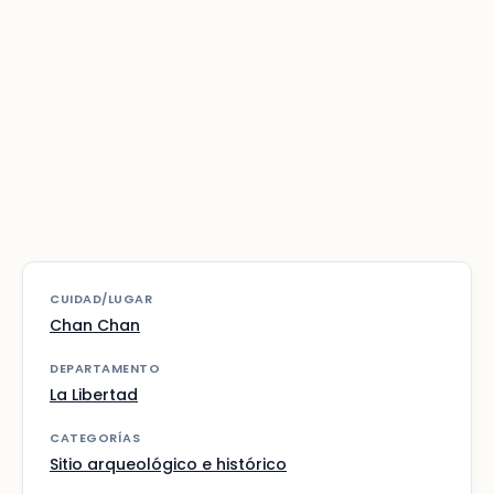
CUIDAD/LUGAR
Chan Chan
DEPARTAMENTO
La Libertad
CATEGORÍAS
Sitio arqueológico e histórico