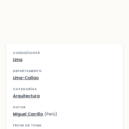
CUIDAD/LUGAR
Lima
DEPARTAMENTO
Lima-Callao
CATEGORÍAS
Arquitectura
AUTOR
Miguel Carrillo
(Perú)
FECHA DE TOMA