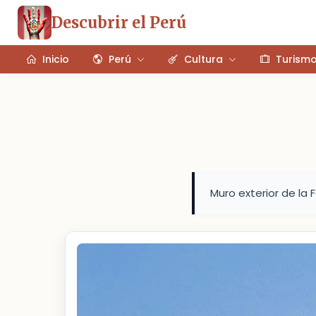
Descubrir el Perú
Inicio
Perú
Cultura
Turism
Muro exterior de la 