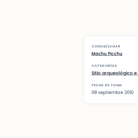
CUIDAD/LUGAR
Machu Picchu
CATEGORÍAS
Sitio arqueológico e 
FECHA DE TOMA
08 septiembre 2010