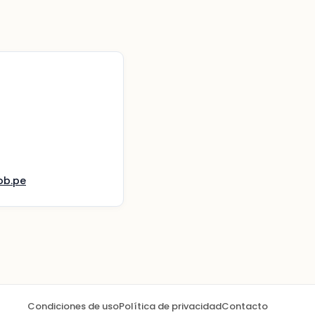
ob.pe
Condiciones de uso
Política de privacidad
Contacto