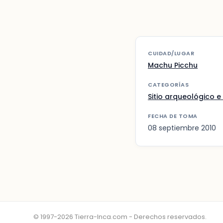
CUIDAD/LUGAR
Machu Picchu
CATEGORÍAS
Sitio arqueológico e 
FECHA DE TOMA
08 septiembre 2010
© 1997-2026 Tierra-Inca.com - Derechos reservados.