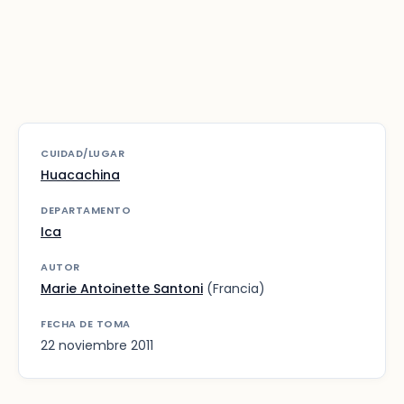
CUIDAD/LUGAR
Huacachina
DEPARTAMENTO
Ica
AUTOR
Marie Antoinette Santoni
(Francia)
FECHA DE TOMA
22 noviembre 2011