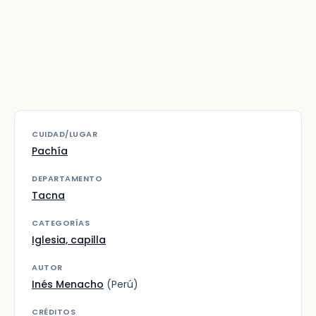
CUIDAD/LUGAR
Pachía
DEPARTAMENTO
Tacna
CATEGORÍAS
Iglesia, capilla
AUTOR
Inés Menacho
(Perú)
CRÉDITOS