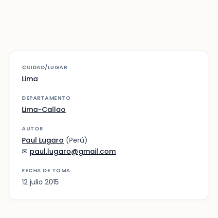
CUIDAD/LUGAR
Lima
DEPARTAMENTO
Lima-Callao
AUTOR
Paul Lugaro
(Perú)
✉
paul.lugaro@gmail.com
FECHA DE TOMA
12 julio 2015