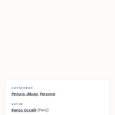
CATEGORÍAS
Pintura, dibujo
,
Persona
AUTOR
Renzo Uccelli
(Perú)