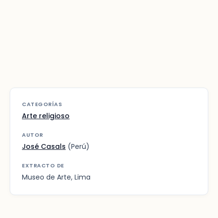
CATEGORÍAS
Arte religioso
AUTOR
José Casals
(Perú)
EXTRACTO DE
Museo de Arte, Lima