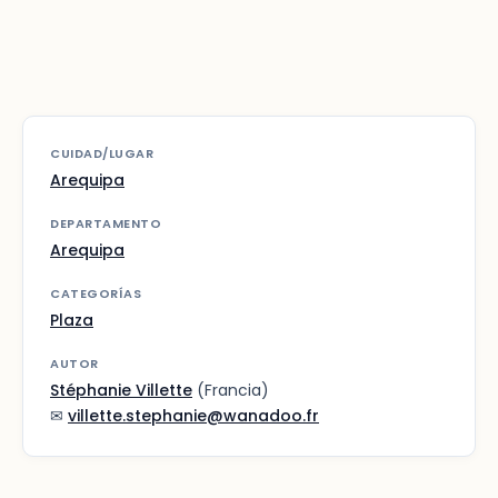
CUIDAD/LUGAR
Arequipa
DEPARTAMENTO
Arequipa
CATEGORÍAS
Plaza
AUTOR
Stéphanie Villette
(Francia)
✉
villette.stephanie@wanadoo.fr