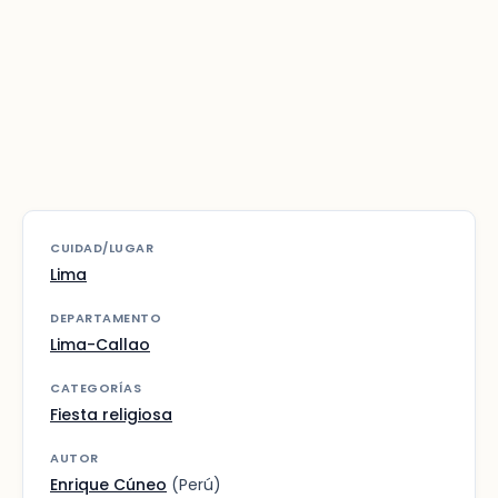
CUIDAD/LUGAR
Lima
DEPARTAMENTO
Lima-Callao
CATEGORÍAS
Fiesta religiosa
AUTOR
Enrique Cúneo
(Perú)