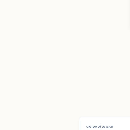
CUIDAD/LUGAR