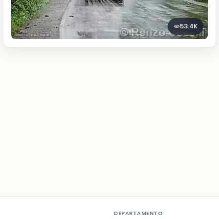
53.4K
DEPARTAMENTO