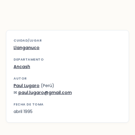
CUIDAD/LUGAR
Llanganuco
DEPARTAMENTO
Ancash
AUTOR
Paul Lugaro
(Perú)
✉
paul.lugaro@gmail.com
FECHA DE TOMA
abril 1995