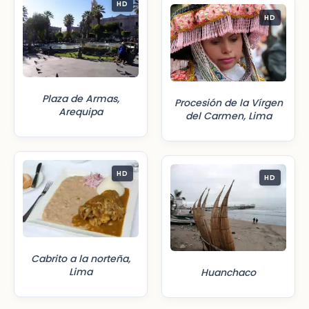
HD
HD
Plaza de Armas,
Procesión de la Vírgen
Arequipa
del Carmen, Lima
HD
HD
Cabrito a la norteña,
Lima
Huanchaco