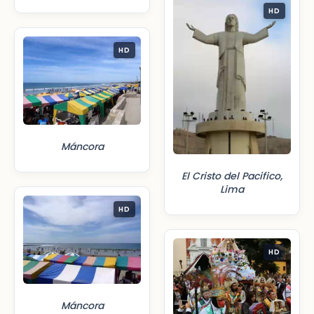
HD
HD
Máncora
El Cristo del Pacifico,
Lima
HD
HD
Máncora