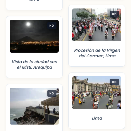
HD
HD
Procesión de la Vírgen
del Carmen, Lima
Vista de la ciudad con
el Misti, Arequipa
HD
HD
Lima