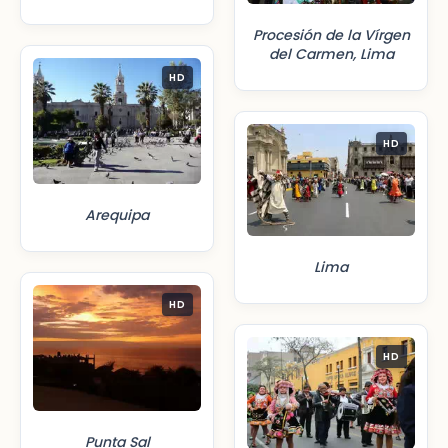
Procesión de la Vírgen
del Carmen, Lima
HD
HD
Arequipa
Lima
HD
HD
Punta Sal