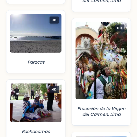
del Carmen, Lima
HD
HD
Paracas
HD
Procesión de la Vírgen
del Carmen, Lima
Pachacamac