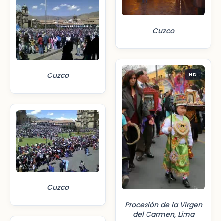
Cuzco
Cuzco
HD
Cuzco
Procesión de la Vírgen
del Carmen, Lima