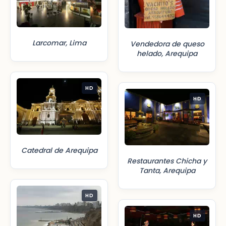
Larcomar, Lima
Vendedora de queso
helado, Arequipa
HD
HD
Catedral de Arequipa
Restaurantes Chicha y
Tanta, Arequipa
HD
HD