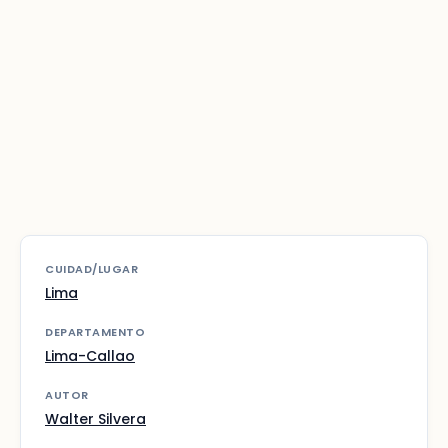
CUIDAD/LUGAR
Lima
DEPARTAMENTO
Lima-Callao
AUTOR
Walter Silvera