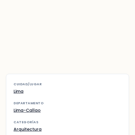
CUIDAD/LUGAR
Lima
DEPARTAMENTO
Lima-Callao
CATEGORÍAS
Arquitectura