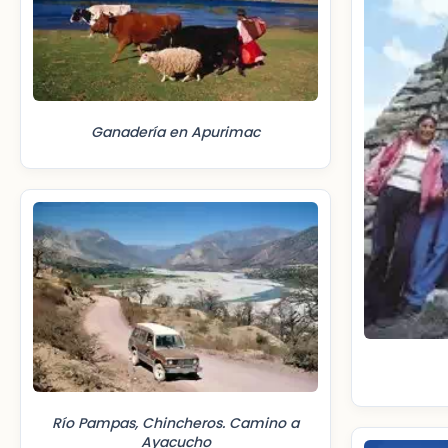
Ganadería en Apurimac
Río Pampas, Chincheros. Camino a
Ayacucho