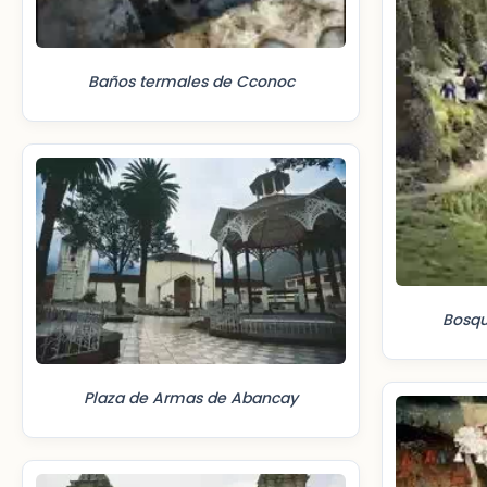
Baños termales de Cconoc
Bosqu
Plaza de Armas de Abancay