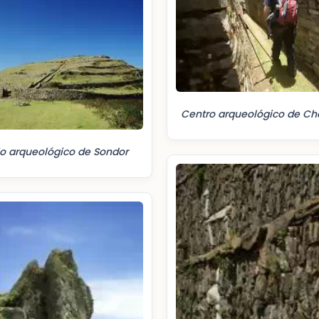
Centro arqueológico de Ch
 arqueológico de Sondor