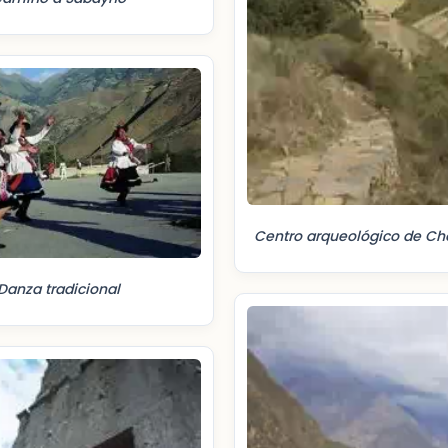
Centro arqueológico de Ch
Danza tradicional