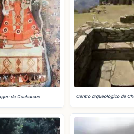
Centro arqueológico de Ch
irgen de Cocharcas