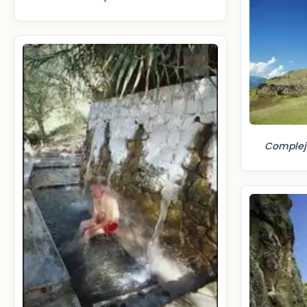
Complejo