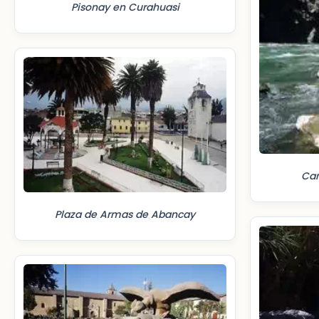
Pisonay en Curahuasi
Cañ
Plaza de Armas de Abancay