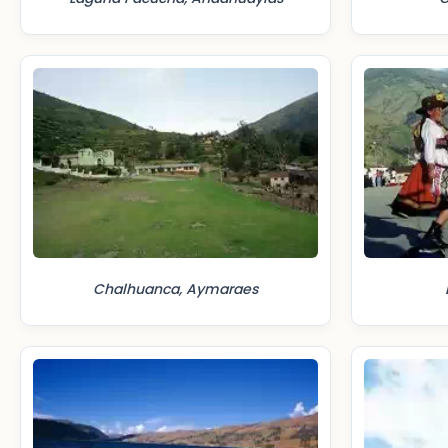
Chalhuanca, Aymaraes