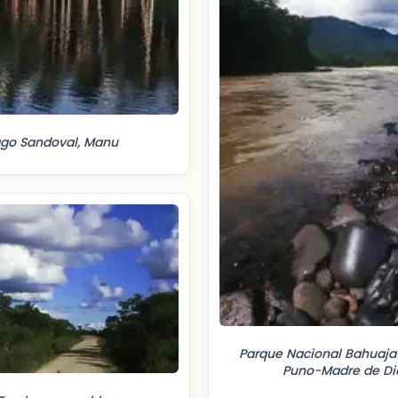
ago Sandoval, Manu
Parque Nacional Bahuaja
Puno-Madre de Di