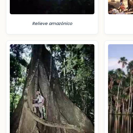
Relieve amazónico