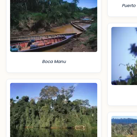
Puerto
Boca Manu