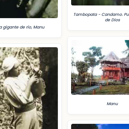
Tambopata - Candamo. Pu
de Dios
a gigante de río, Manu
Manu