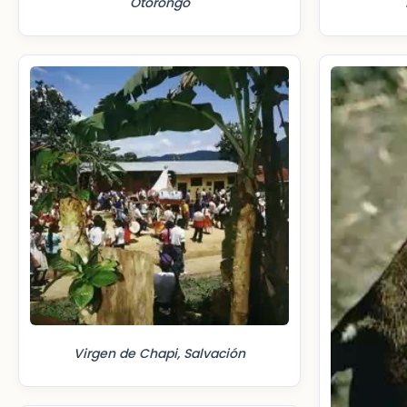
Otorongo
Virgen de Chapi, Salvación