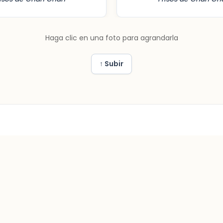
Haga clic en una foto para agrandarla
↑ Subir