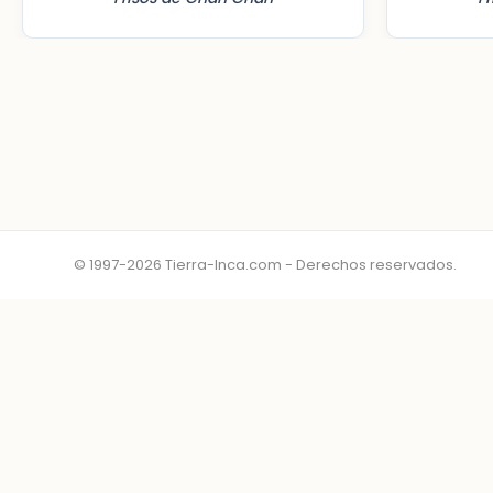
© 1997-2026 Tierra-Inca.com - Derechos reservados.