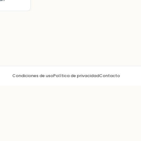
Condiciones de uso
Política de privacidad
Contacto